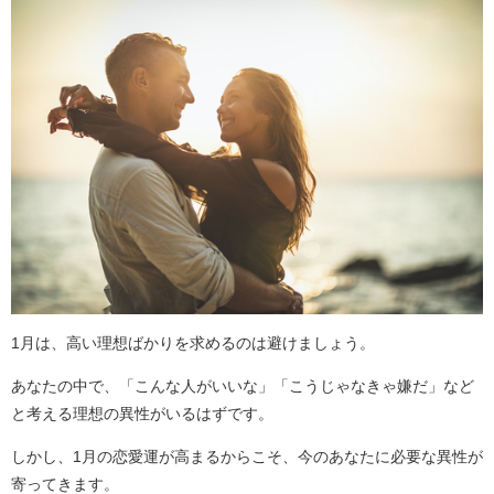
1月は、高い理想ばかりを求めるのは避けましょう。
あなたの中で、「こんな人がいいな」「こうじゃなきゃ嫌だ」など
と考える理想の異性がいるはずです。
しかし、1月の恋愛運が高まるからこそ、今のあなたに必要な異性が
寄ってきます。