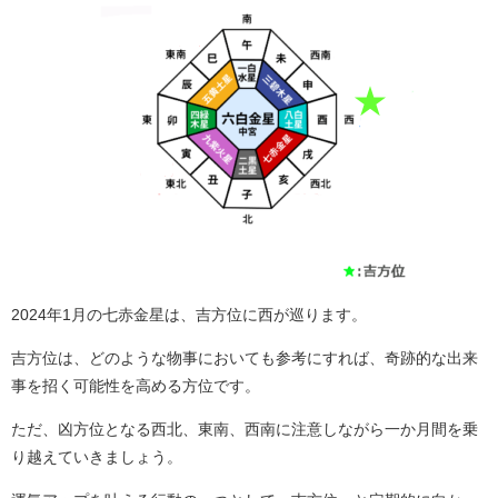
2024年1月の七赤金星は、吉方位に西が巡ります。
吉方位は、どのような物事においても参考にすれば、奇跡的な出来
事を招く可能性を高める方位です。
ただ、凶方位となる西北、東南、西南に注意しながら一か月間を乗
り越えていきましょう。