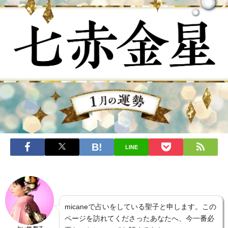
LINE
micaneで占いをしている聖子と申します。この
ページを訪れてくださったあなたへ、今一番必