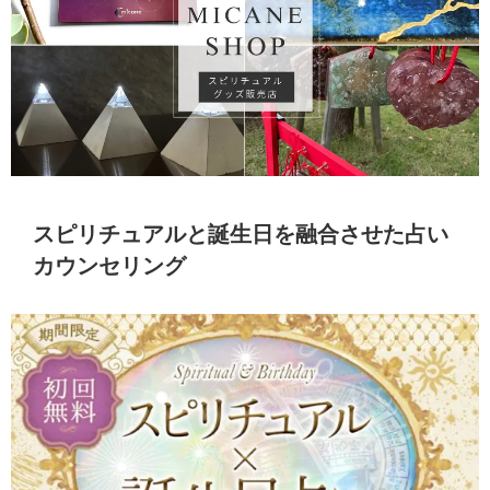
スピリチュアルと誕生日を融合させた占い
カウンセリング