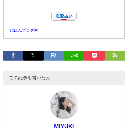
にほんブログ村
LINE
この記事を書いた人
MIYUKI