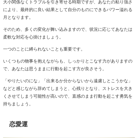
大小関係なくトラブルを引き寄せる時期ですが、あなたの粘り強さ
により、最終的に良い結果として自分のものにできるパワー溢れる
月となります。
そのため、多くの変化が舞い込みますので、状況に応じてあなたは
柔軟な対応を心掛けましょう。
一つのことに縛られないことも重要です。
いくつもの物事を抱えながらも、しっかりとこなす力がありますの
で、あなたは思うままに行動を起こす方が良さそう。
「やりたいのにな」「出来るか分からないから遠慮しとこうかな」
などと感じながら辞めてしまうと、心残りとなり、ストレスを大き
くさせてしまう可能性が高いので、直感のまま行動を起こす勇気を
持ちましょう。
恋愛運