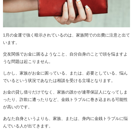
1月の金運で強く暗示されているのは、家族間での出費に注意と出て
います。
交友関係でお金に困るようなこと、自分自身のことで頭を悩ますよ
うな問題は起こりません。
しかし、家族がお金に困っている、または、必要としている、悩ん
でいるという状況であなたは相談を受ける立場となります。
お金の貸し借りだけでなく、家族の誰かが連帯保証人になってしま
ったり、詐欺に遭ったりなど、金銭トラブルに巻き込まれる可能性
が高いのです。
あなた自身というよりも、家族、または、身内に金銭トラブルに悩
んでいる人が出てきます。