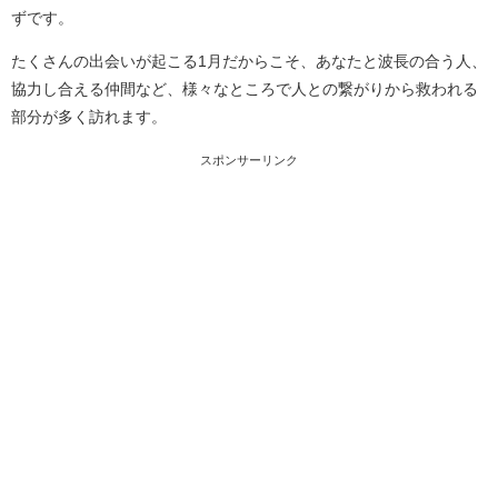
ずです。
たくさんの出会いが起こる1月だからこそ、あなたと波長の合う人、
協力し合える仲間など、様々なところで人との繋がりから救われる
部分が多く訪れます。
スポンサーリンク