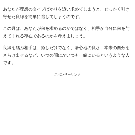
あなたが理想のタイプばかりを追い求めてしまうと、せっかく引き
寄せた良縁を簡単に逃してしまうのです。
この月は、あなたが何を求めるのかではなく、相手が自分に何を与
えてくれる存在であるのかを考えましょう。
良縁を結ぶ相手は、癒しだけでなく、居心地の良さ、本来の自分を
さらけ出せるなど、いつの間にかいつも一緒にいるというような人
です。
スポンサーリンク