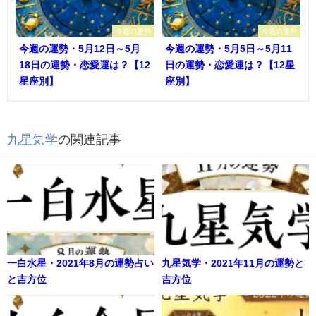
今週の運勢
今週の運勢
今週の運勢・5月12日～5月
今週の運勢・5月5日～5月11
18日の運勢・恋愛運は？【12
日の運勢・恋愛運は？【12星
星座別】
座別】
九星気学
の関連記事
一白水星・2021年8月の運勢占い
九星気学・2021年11月の運勢と
と吉方位
吉方位