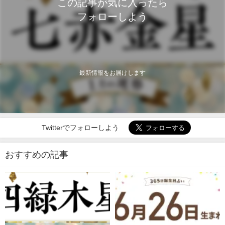
この記事が気に入ったら
フォローしよう
最新情報をお届けします
Twitterでフォローしよう
おすすめの記事