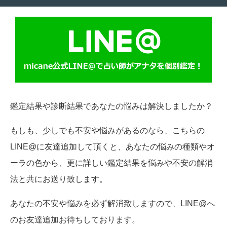
鑑定結果や診断結果であなたの悩みは解決しましたか？
もしも、少しでも不安や悩みがあるのなら、こちらの
LINE@に友達追加して頂くと、あなたの悩みの種類やオ
ーラの色から、更に詳しい鑑定結果を悩みや不安の解消
法と共にお送り致します。
あなたの不安や悩みを必ず解消致しますので、LINE@へ
のお友達追加お待ちしております。