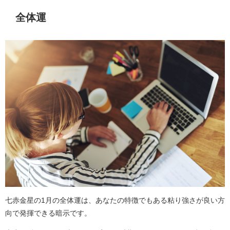
全体運
七赤金星の1月の全体運は、あなたの特徴でもある粘り強さが良い方
向で発揮できる暗示です。