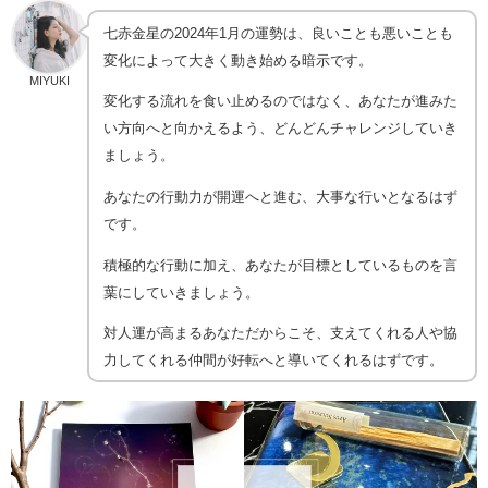
七赤金星の2024年1月の運勢は、良いことも悪いことも
変化によって大きく動き始める暗示です。
MIYUKI
変化する流れを食い止めるのではなく、あなたが進みた
い方向へと向かえるよう、どんどんチャレンジしていき
ましょう。
あなたの行動力が開運へと進む、大事な行いとなるはず
です。
積極的な行動に加え、あなたが目標としているものを言
葉にしていきましょう。
対人運が高まるあなただからこそ、支えてくれる人や協
力してくれる仲間が好転へと導いてくれるはずです。