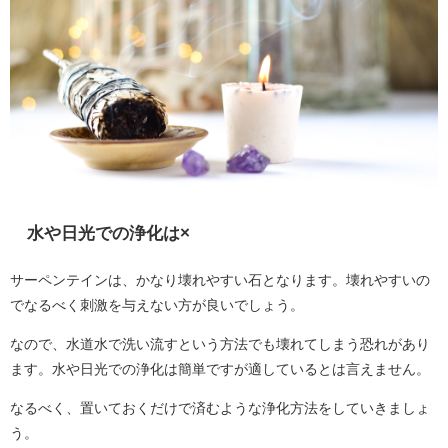
水や日光での浄化は×
サーペンテインは、かなり壊れやすい石となります。壊れやすいの
でなるべく刺激を与えない方が良いでしょう。
なので、水道水で洗い流すという方法でも壊れてしまう恐れがあり
ます。水や日光での浄化は簡単ですが適しているとは言えません。
なるべく、置いておくだけで済むような浄化方法をしていきましょ
う。