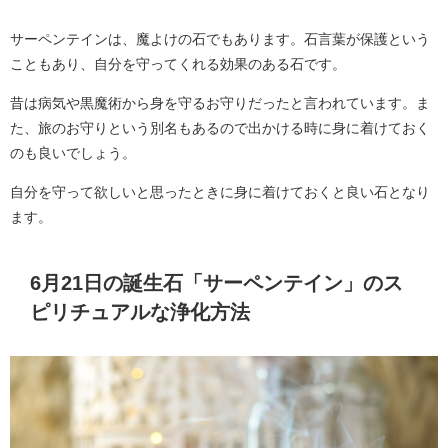
サーペンテインは、魔よけの石でもあります。石言葉が保護という
こともあり、自分を守ってくれる効果のある石です。
昔は病気や黒魔術から身を守るお守りだったと言われています。ま
た、旅のお守りという別名もあるので出かける時に身に着けておく
のも良いでしょう。
自分を守って欲しいと思ったときに身に着けておくと良い石となり
ます。
6月21日の誕生石「サーペンテイン」のス
ピリチュアルな浄化方法