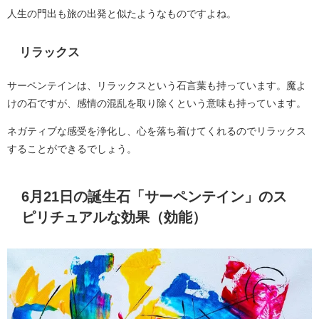
人生の門出も旅の出発と似たようなものですよね。
リラックス
サーペンテインは、リラックスという石言葉も持っています。魔よ
けの石ですが、感情の混乱を取り除くという意味も持っています。
ネガティブな感受を浄化し、心を落ち着けてくれるのでリラックス
することができるでしょう。
6月21日の誕生石「サーペンテイン」のス
ピリチュアルな効果（効能）