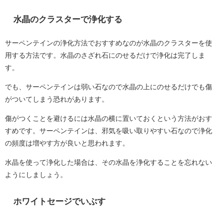
水晶のクラスターで浄化する
サーペンテインの浄化方法でおすすめなのが水晶のクラスターを使
用する方法です。水晶のさざれ石にのせるだけで浄化は完了しま
す。
でも、サーペンテインは弱い石なので水晶の上にのせるだけでも傷
がついてしまう恐れがあります。
傷がつくことを避けるには水晶の横に置いておくという方法がおす
すめです。サーペンテインは、邪気を吸い取りやすい石なので浄化
の頻度は増やす方が良いと思われます。
水晶を使って浄化した場合は、その水晶を浄化することを忘れない
ようにしましょう。
ホワイトセージでいぶす