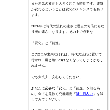
また運気の変化も大きく起こる時期です。運気
が変わるということは変化のチャンスでもあり
ます。
2026年は時代の流れの速さは過去の何倍にもな
り光の速さになります。その中で必要な
『変化』と『前進』
この2つが出来なければ、時代の流れに置いて
行かれ二度と追いつけなくなってしまうかもし
れません。
でも大丈夫。安心してください。
あなたに必要な「変化」と「前進」を知る為
の、全てを見抜く究極鑑定『
誕生日占い
』を試
してみてください。