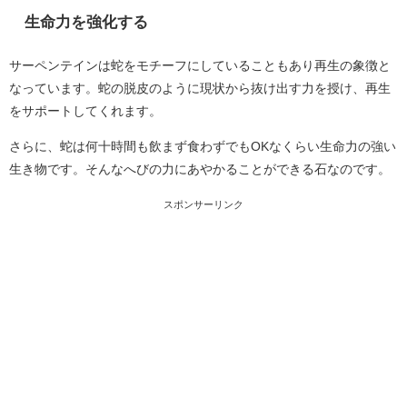
生命力を強化する
サーペンテインは蛇をモチーフにしていることもあり再生の象徴と
なっています。蛇の脱皮のように現状から抜け出す力を授け、再生
をサポートしてくれます。
さらに、蛇は何十時間も飲まず食わずでもOKなくらい生命力の強い
生き物です。そんなへびの力にあやかることができる石なのです。
スポンサーリンク