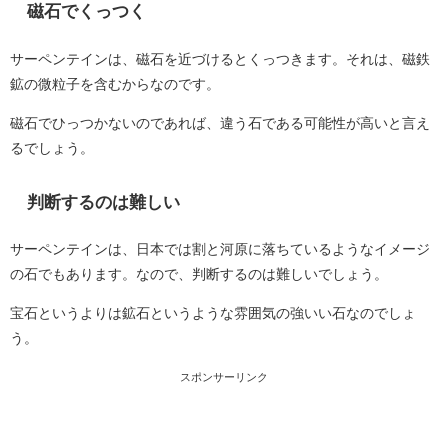
磁石でくっつく
サーペンテインは、磁石を近づけるとくっつきます。それは、磁鉄
鉱の微粒子を含むからなのです。
磁石でひっつかないのであれば、違う石である可能性が高いと言え
るでしょう。
判断するのは難しい
サーペンテインは、日本では割と河原に落ちているようなイメージ
の石でもあります。なので、判断するのは難しいでしょう。
宝石というよりは鉱石というような雰囲気の強いい石なのでしょ
う。
スポンサーリンク