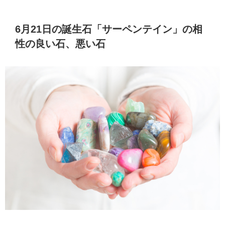
6月21日の誕生石「サーペンテイン」の相
性の良い石、悪い石