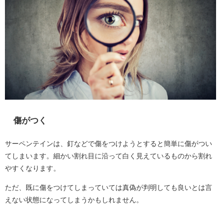
傷がつく
サーペンテインは、釘などで傷をつけようとすると簡単に傷がつい
てしまいます。細かい割れ目に沿って白く見えているものから割れ
やすくなります。
ただ、既に傷をつけてしまっていては真偽が判明しても良いとは言
えない状態になってしまうかもしれません。