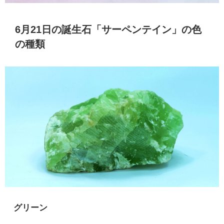
6月21日の誕生石「サーペンテイン」の色
の種類
グリーン