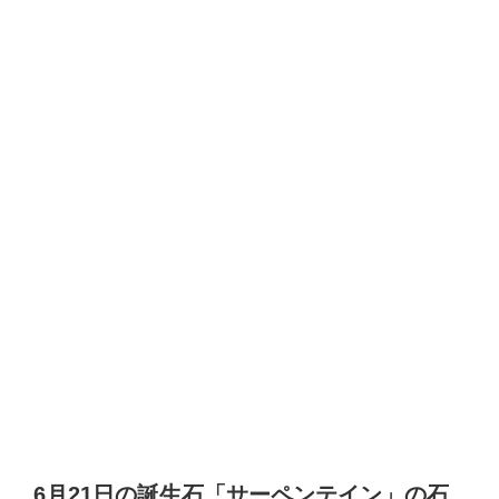
6月21日の誕生石「サーペンテイン」の石