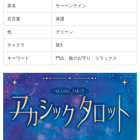
英名
サーペンテイン
石言葉
保護
色
グリーン
チャクラ
第3
キーワード
門出、旅のお守り、リラックス