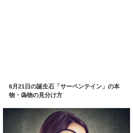
6月21日の誕生石「サーペンテイン」の本
物・偽物の見分け方