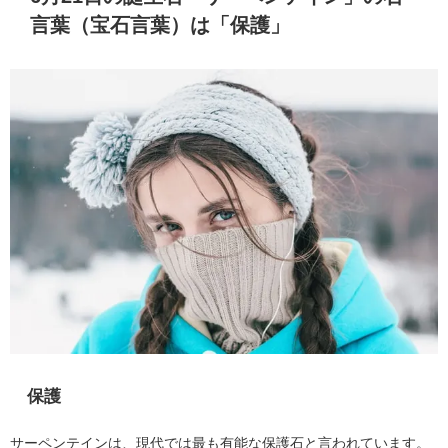
言葉（宝石言葉）は「保護」
保護
サーペンテインは、現代では最も有能な保護石と言われています。