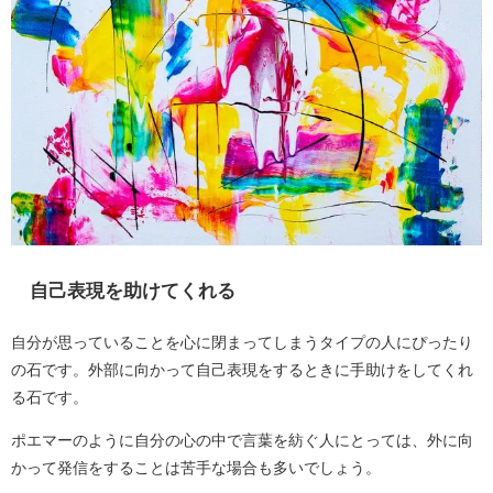
自己表現を助けてくれる
自分が思っていることを心に閉まってしまうタイプの人にぴったり
の石です。外部に向かって自己表現をするときに手助けをしてくれ
る石です。
ポエマーのように自分の心の中で言葉を紡ぐ人にとっては、外に向
かって発信をすることは苦手な場合も多いでしょう。