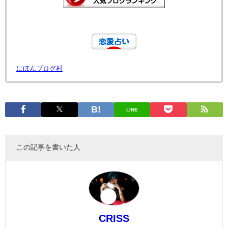
にほんブログ村
LINE
この記事を書いた人
CRISS