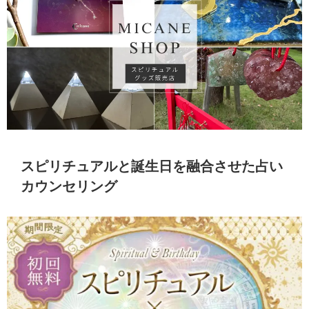
スピリチュアルと誕生日を融合させた占い
カウンセリング