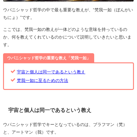
ウパニシャッド哲学の中で最も重要な教えが、“梵我一如（ぼんがい
ちにょ）”です。
ここでは、梵我一如の教えが一体どのような意味を持っているの
か、何を教えてくれているのかについて説明していきたいと思いま
す。
ウパニシャッド哲学の重要な教え「梵我一如」
宇宙と個人は同一であるという教え
梵我一如に至るための方法
宇宙と個人は同一であるという教え
ウパニシャッド哲学でキーとなっているのは、ブラフマン（梵）
と、アートマン（我）です。