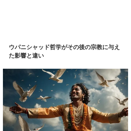
ウパニシャッド哲学がその後の宗教に与え
た影響と違い