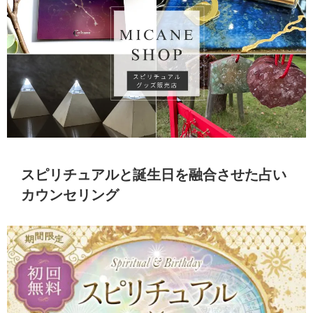
スピリチュアルと誕生日を融合させた占い
カウンセリング