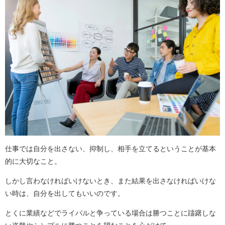
仕事では自分を出さない、抑制し、相手を立てるということが基本
的に大切なこと。
しかし言わなければいけないとき、また結果を出さなければいけな
い時は、自分を出してもいいのです。
とくに業績などでライバルと争っている場合は勝つことに躊躇しな