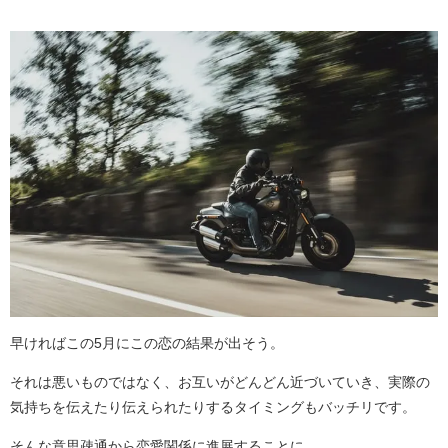
早ければこの5月にこの恋の結果が出そう。
それは悪いものではなく、お互いがどんどん近づいていき、実際の
気持ちを伝えたり伝えられたりするタイミングもバッチリです。
そんな意思疎通から恋愛関係に進展することに。