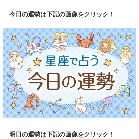
今日の運勢は下記の画像をクリック！
明日の運勢は下記の画像をクリック！