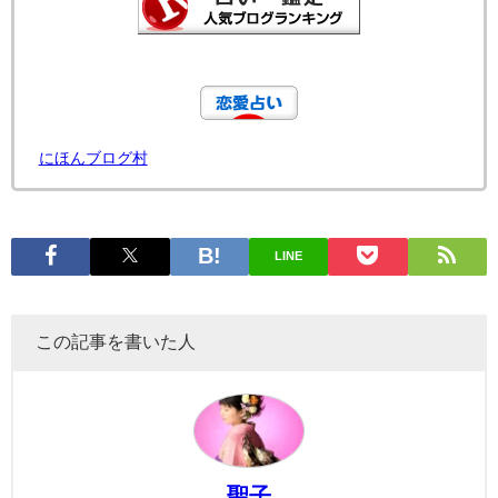
にほんブログ村
LINE
この記事を書いた人
聖子