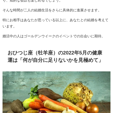
り、知的な会話も楽しめるでしょう。
そんな時間が二人の結婚生活をさらに具体的に進展させます。
特にお相手はあなたが思っている以上に、あなたとの結婚を考えて
います。
婚活中の人はゴールデンウイークのイベントでの出会いに期待。
おひつじ座（牡羊座）の2022年5月の健康
運は「何が自分に足りないかを見極めて」