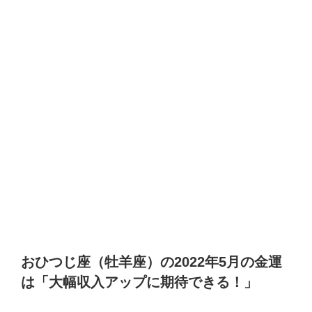
おひつじ座（牡羊座）の2022年5月の金運
は「大幅収入アップに期待できる！」