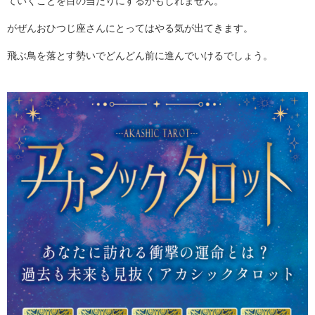
ていくことを目の当たりにするかもしれません。
がぜんおひつじ座さんにとってはやる気が出てきます。
飛ぶ鳥を落とす勢いでどんどん前に進んでいけるでしょう。