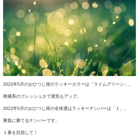
2022年5月のおひつじ座のラッキーカラーは「ライムグリーン」。
柑橘系のフレッシュさで運気もアップ。
2022年5月のおひつじ座の全体運はラッキーナンバーは「１」。
勝負に勝てるナンバーです。
１番を目指して！