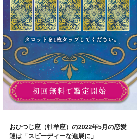
おひつじ座（牡羊座）の2022年5月の恋愛
運は「スピーディーな進展に」