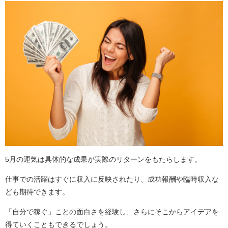
5月の運気は具体的な成果が実際のリターンをもたらします。
仕事での活躍はすぐに収入に反映されたり、成功報酬や臨時収入な
ども期待できます。
「自分で稼ぐ」ことの面白さを経験し、さらにそこからアイデアを
得ていくこともできるでしょう。