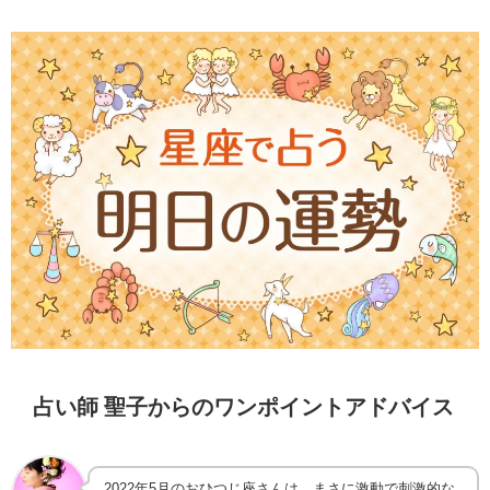
占い師 聖子からのワンポイントアドバイス
2022年5月のおひつじ座さんは、まさに激動で刺激的な