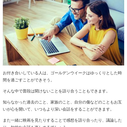
お付き合いしている人は、ゴールデンウイークはゆっくりとした時
間を過ごすことができそう。
そんな中で普段は聞けないことを語り合うこともできます。
知らなかった過去のこと、家族のこと、自分の傷などのこともお互
いが心を開いて、いつもより深い会話をすることができます。
また一緒に映画を見たりすることで感想を語り合ったり、議論した