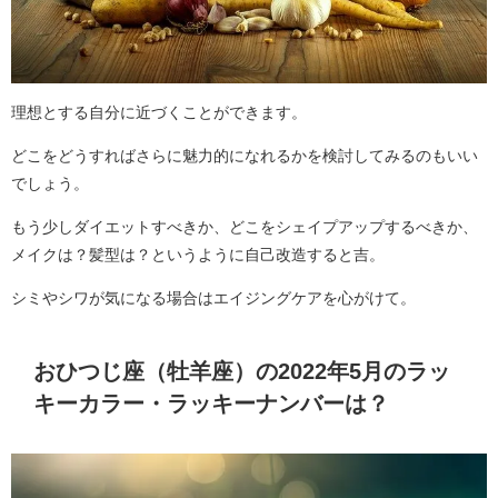
理想とする自分に近づくことができます。
どこをどうすればさらに魅力的になれるかを検討してみるのもいい
でしょう。
もう少しダイエットすべきか、どこをシェイプアップするべきか、
メイクは？髪型は？というように自己改造すると吉。
シミやシワが気になる場合はエイジングケアを心がけて。
おひつじ座（牡羊座）の2022年5月のラッ
キーカラー・ラッキーナンバーは？