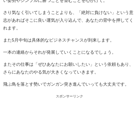
い姿勢やシンプルに勝つことを望むことを心がけて。
さり気なく引いてしまうことよりも、「絶対に負けない」という意
志があればそこに良い運気が入り込んで、あなたの背中を押してく
れます。
また5月中旬は具体的なビジネスチャンスが到来します。
一本の連絡からそれが発展していくことになるでしょう。
またその仕事は「ぜひあなたにお願いしたい」という依頼もあり、
さらにあなたのやる気が大きくなっていきます。
飛ぶ鳥を落とす勢いでガンガン突き進んでいっても大丈夫です。
スポンサーリンク