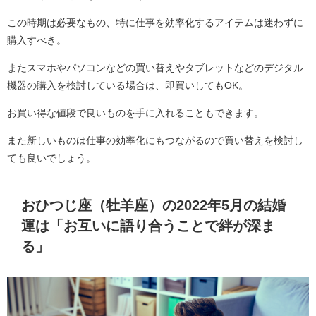
この時期は必要なもの、特に仕事を効率化するアイテムは迷わずに
購入すべき。
またスマホやパソコンなどの買い替えやタブレットなどのデジタル
機器の購入を検討している場合は、即買いしてもOK。
お買い得な値段で良いものを手に入れることもできます。
また新しいものは仕事の効率化にもつながるので買い替えを検討し
ても良いでしょう。
おひつじ座（牡羊座）の2022年5月の結婚
運は「お互いに語り合うことで絆が深ま
る」