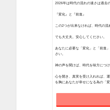
2026年は時代の流れの速さは過
『変化』と『前進』
この2つが出来なければ、時代の流
でも大丈夫。安心してください。
あなたに必要な「変化」と「前進
さい。
神の声を聞けば、時代を味方につ
心を開き、真実を受け入れれば、
を胸にあなたが幸せになる為の「