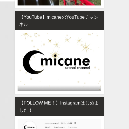
【YouTube】micaneのYouTubeチャン
ネル
【FOLLOW ME！】Instagramはじめま
した！