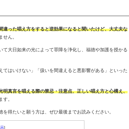
間違った唱え方をすると逆効果になると聞いたけど、大丈夫な
ません。
いて大日如来の光によって罪障を浄化し、福徳や加護を授かる
えてはいけない」「扱いを間違えると悪影響がある」といった
光明真言を唱える際の禁忌・注意点、正しい唱え方と心構え、
ます。
徳を得たいと願う方は、ぜひ最後までお読みください。
表示
]