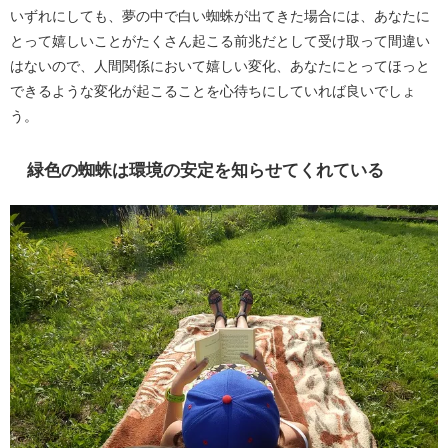
いずれにしても、夢の中で白い蜘蛛が出てきた場合には、あなたに
とって嬉しいことがたくさん起こる前兆だとして受け取って間違い
はないので、人間関係において嬉しい変化、あなたにとってほっと
できるような変化が起こることを心待ちにしていれば良いでしょ
う。
緑色の蜘蛛は環境の安定を知らせてくれている