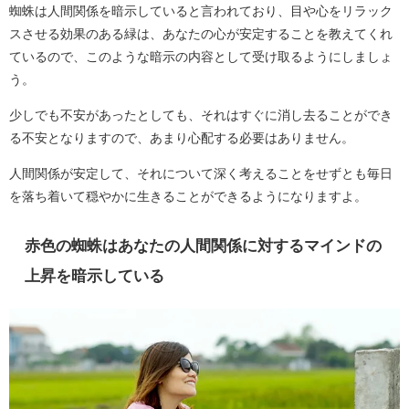
蜘蛛は人間関係を暗示していると言われており、目や心をリラック
スさせる効果のある緑は、あなたの心が安定することを教えてくれ
ているので、このような暗示の内容として受け取るようにしましょ
う。
少しでも不安があったとしても、それはすぐに消し去ることができ
る不安となりますので、あまり心配する必要はありません。
人間関係が安定して、それについて深く考えることをせずとも毎日
を落ち着いて穏やかに生きることができるようになりますよ。
赤色の蜘蛛はあなたの人間関係に対するマインドの
上昇を暗示している