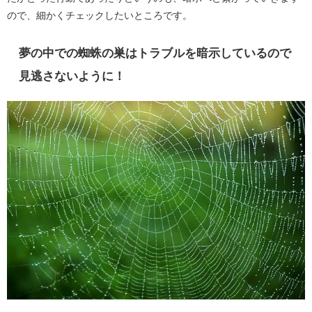
ので、細かくチェックしたいところです。
夢の中での蜘蛛の巣はトラブルを暗示しているので
見逃さないように！