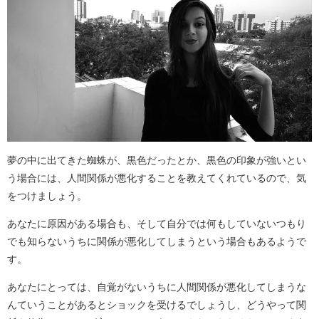
夢の中に出てきた蜘蛛が、黒色だったとか、黒色の印象が強いとい
う場合には、人間関係が悪化することを教えてくれているので、気
をつけましょう。
あなたに原因がある場合も、そして自分では何もしていないつもり
でも知らないうちに関係が悪化してしまうという場合もあるようで
す。
あなたにとっては、自覚がないうちに人間関係が悪化してしまうな
んていうことがあるとショックを受けるでしょうし、どうやって関