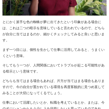
とにかく派手な色の蜘蛛が夢に出てきたという印象がある場合に
は、これは二つの暗示を意味していると言われているので、どちら
が自分に当てはまるのか、細かくチェックしてみると良いと思いま
す。
まず一つ目には、個性を生かして仕事に活用してみると、うまくい
くという意味。
そしてもう一つが、人間関係においてトラブルが起こる可能性があ
る暗示という意味です。
どちらも当てはまる場合もあれば、片方が当てはまる場合もありま
すので、今の自分が置かれている環境を再度客観的に見つめ直して
みることが大切になってくるでしょう。
仕事において活躍したいとか、転職を考えているとか、または、今
のポジションからもう少し上を目指したいと思っているのであれ