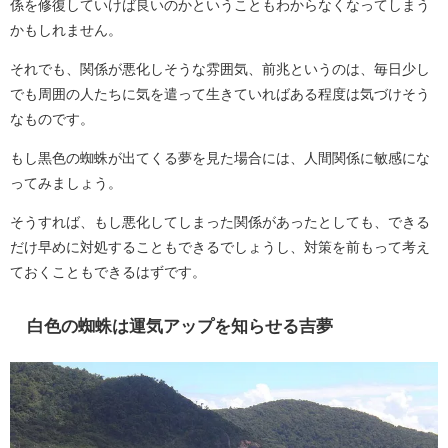
係を修復していけば良いのかということもわからなくなってしまう
かもしれません。
それでも、関係が悪化しそうな雰囲気、前兆というのは、毎日少し
でも周囲の人たちに気を遣って生きていればある程度は気づけそう
なものです。
もし黒色の蜘蛛が出てくる夢を見た場合には、人間関係に敏感にな
ってみましょう。
そうすれば、もし悪化してしまった関係があったとしても、できる
だけ早めに対処することもできるでしょうし、対策を前もって考え
ておくこともできるはずです。
白色の蜘蛛は運気アップを知らせる吉夢