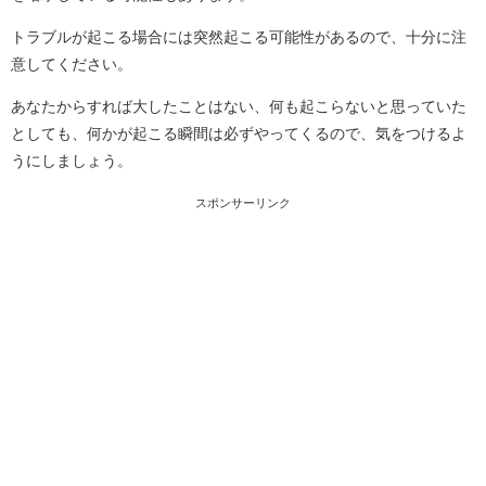
トラブルが起こる場合には突然起こる可能性があるので、十分に注
意してください。
あなたからすれば大したことはない、何も起こらないと思っていた
としても、何かが起こる瞬間は必ずやってくるので、気をつけるよ
うにしましょう。
スポンサーリンク