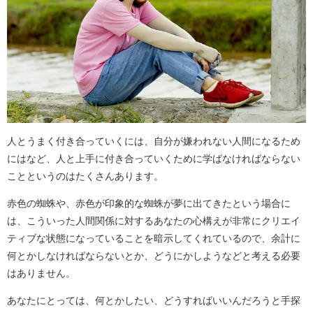
人とうまく付き合っていくには、自分が嫌われない人間になるため
にはなど、人と上手に付き合っていくために学ばなければならない
ことというのはたくさんあります。
赤色の蜘蛛や、赤色が印象的な蜘蛛が夢に出てきたという場合に
は、こういった人間関係に対するあなたの心構えが非常にクリエイ
ティブな状態になっていることを暗示してくれているので、余計に
何とかしなければならないとか、どうにかしようなどと考える必要
はありません。
あなたにとっては、何とかしたい、どうすればいいんだろうと手探