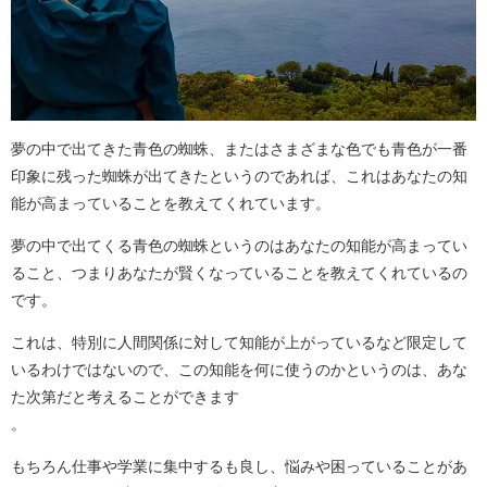
夢の中で出てきた青色の蜘蛛、またはさまざまな色でも青色が一番
印象に残った蜘蛛が出てきたというのであれば、これはあなたの知
能が高まっていることを教えてくれています。
夢の中で出てくる青色の蜘蛛というのはあなたの知能が高まってい
ること、つまりあなたが賢くなっていることを教えてくれているの
です。
これは、特別に人間関係に対して知能が上がっているなど限定して
いるわけではないので、この知能を何に使うのかというのは、あな
た次第だと考えることができます
。
もちろん仕事や学業に集中するも良し、悩みや困っていることがあ