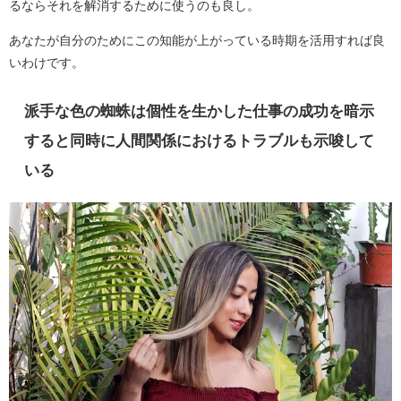
るならそれを解消するために使うのも良し。
あなたが自分のためにこの知能が上がっている時期を活用すれば良
いわけです。
派手な色の蜘蛛は個性を生かした仕事の成功を暗示
すると同時に人間関係におけるトラブルも示唆して
いる