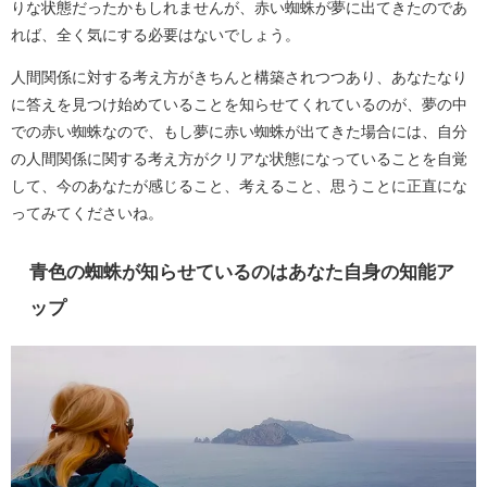
りな状態だったかもしれませんが、赤い蜘蛛が夢に出てきたのであ
れば、全く気にする必要はないでしょう。
人間関係に対する考え方がきちんと構築されつつあり、あなたなり
に答えを見つけ始めていることを知らせてくれているのが、夢の中
での赤い蜘蛛なので、もし夢に赤い蜘蛛が出てきた場合には、自分
の人間関係に関する考え方がクリアな状態になっていることを自覚
して、今のあなたが感じること、考えること、思うことに正直にな
ってみてくださいね。
青色の蜘蛛が知らせているのはあなた自身の知能ア
ップ