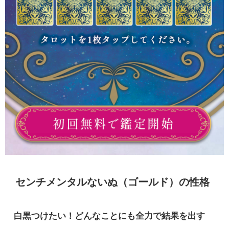
センチメンタルないぬ（ゴールド）の性格
白黒つけたい！どんなことにも全力で結果を出す