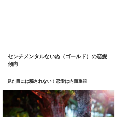
センチメンタルないぬ（ゴールド）の恋愛
傾向
見た目には騙されない！恋愛は内面重視