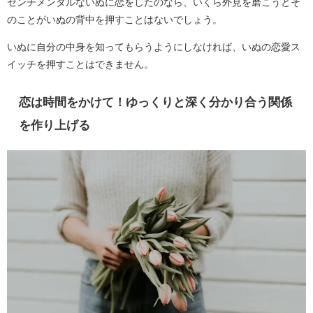
センチメンタルないぬに恋をしたのなら、いくら外見を磨こうとそ
のことがいぬの背中を押すことはないでしょう。
いぬに自分の中身を知ってもらうようにしなければ、いぬの恋愛ス
イッチを押すことはできません。
恋は時間をかけて！ゆっくりと深く分かり合う関係
を作り上げる