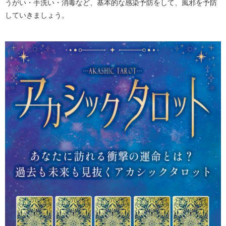
うがい・手洗い・消毒など、基本的な感染予防をして、風邪を予防
していきましょう。