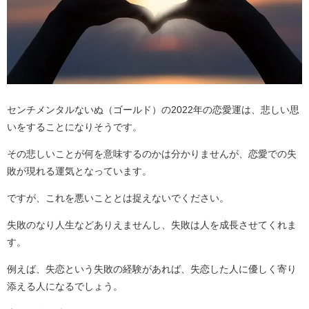
センチメンタルないぬ（ゴールド）の2022年の恋愛運は、悲しい思
いをすることになりそうです。
その悲しいことが何を意味するのかは分かりませんが、恋愛での失
敗が現れる運気となっています。
ですが、これを悪いこととは捉えないでください。
失敗のなり人生などありえませんし、失敗は人を成長させてくれま
す。
例えば、失恋という失敗の経験があれば、失恋した人に優しく寄り
添える人になるでしょう。