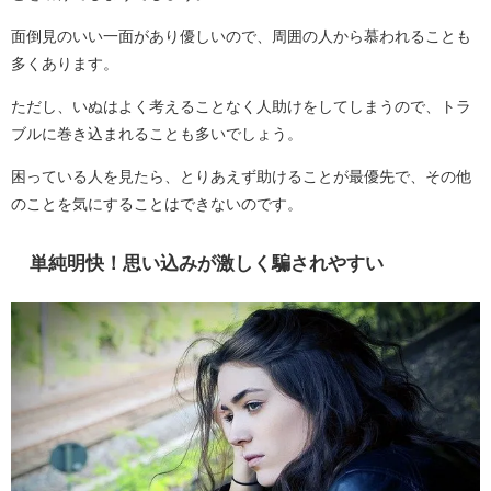
面倒見のいい一面があり優しいので、周囲の人から慕われることも
多くあります。
ただし、いぬはよく考えることなく人助けをしてしまうので、トラ
ブルに巻き込まれることも多いでしょう。
困っている人を見たら、とりあえず助けることが最優先で、その他
のことを気にすることはできないのです。
単純明快！思い込みが激しく騙されやすい