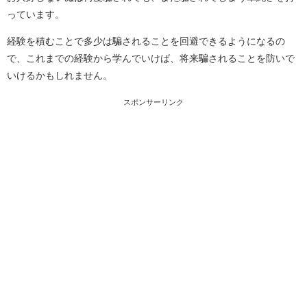
っています。
経験を積むことで多少は騙されることを回避できるようになるの
で、これまでの経験から学んでいけば、将来騙されることを防いで
いけるかもしれません。
スポンサーリンク