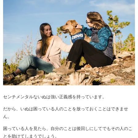
センチメンタルないぬは強い正義感を持っています。
だから、いぬは困っている人のことを放っておくことはできませ
ん。
困っている人を見たら、自分のことは後回しにしてでもその人のこ
とを助けてしまうでしょう。