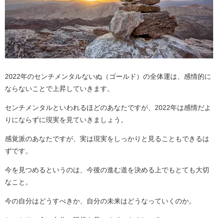
2022年のセンチメンタルないぬ（ゴールド）の全体運は、感情的に
ならないことで上昇していきます。
センチメンタルといわれるほどのあなたですが、2022年は感情だよ
りにならずに現実を見ていきましょう。
感覚派のあなたですが、実は現実をしっかりと見ることもできるは
ずです。
今を見つめるというのは、今後の進む道を決める上でもとても大切
なこと。
今の自分はどうすべきか、自分の未来はどうなっていくのか。