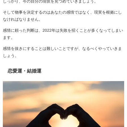
しっかり、今の自分の現状を見つめていきましょう。
そして物事を決定するのはあなたの感情ではなく、現実を根拠にし
なければなりません。
感情に頼った判断は、2022年は失敗を招くことが多くなってしまい
ます。
感情を抜きにすることは難しいことですが、なるべくやっていきま
しょう。
恋愛運・結婚運