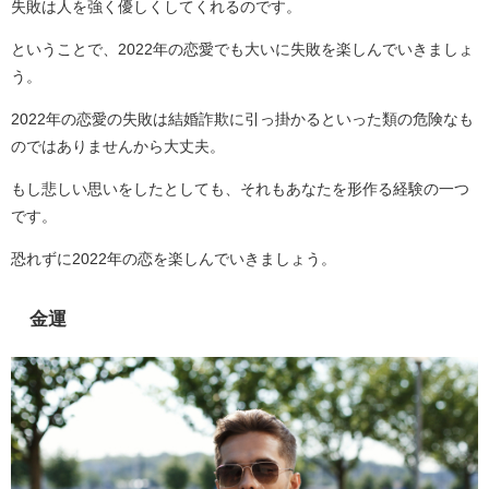
失敗は人を強く優しくしてくれるのです。
ということで、2022年の恋愛でも大いに失敗を楽しんでいきましょ
う。
2022年の恋愛の失敗は結婚詐欺に引っ掛かるといった類の危険なも
のではありませんから大丈夫。
もし悲しい思いをしたとしても、それもあなたを形作る経験の一つ
です。
恐れずに2022年の恋を楽しんでいきましょう。
金運