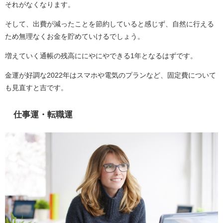
それがなくなります。
そして、出費が減ったことを節約していると感じず、自然に行える
ため無理なくお金を貯めていけるでしょう。
増えていく通帳の残高ににやにやできる1年となるはずです。
金運が好調な2022年はスマホや電気のプランなど、固定費について
も見直すと吉です。
仕事運・転職運