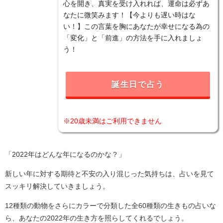
心を開き、真実を受け入れれば、運命は必ずあ
なたに微笑みます！【今よりも遅い時はな
い！】この言葉を胸にあなたが幸せになる為の
「変化」と「前進」の方法を手に入れましょ
う！
誕生日で占う
※20歳未満はご利用できません
「2022年はどんな年になるのかな？」
新しい年に対する期待と不安の入り混じった気持ちは、占いを見て
スッキリ解決していきましょう。
12種類の動物をさらにカラーで分類した全60種類の生きもの占いな
ら、あなたの2022年の生き方を照らしてくれるでしょう。