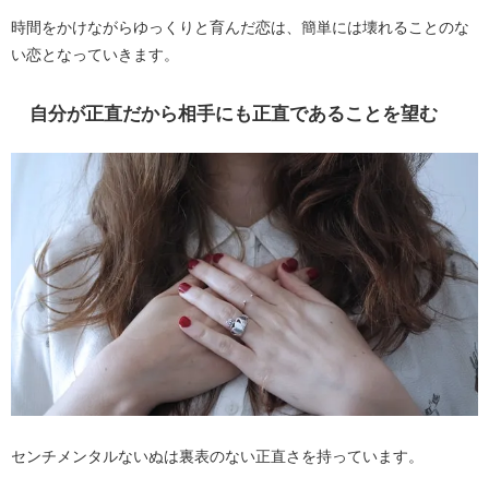
時間をかけながらゆっくりと育んだ恋は、簡単には壊れることのな
い恋となっていきます。
自分が正直だから相手にも正直であることを望む
センチメンタルないぬは裏表のない正直さを持っています。