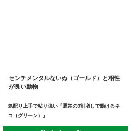
センチメンタルないぬ（ゴールド）と相性
が良い動物
気配り上手で粘り強い『通常の3割増しで動けるネ
コ（グリーン）』