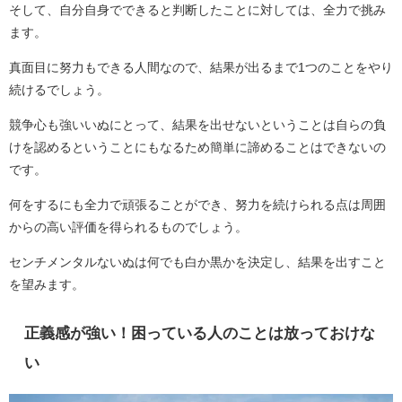
そして、自分自身でできると判断したことに対しては、全力で挑み
ます。
真面目に努力もできる人間なので、結果が出るまで1つのことをやり
続けるでしょう。
競争心も強いいぬにとって、結果を出せないということは自らの負
けを認めるということにもなるため簡単に諦めることはできないの
です。
何をするにも全力で頑張ることができ、努力を続けられる点は周囲
からの高い評価を得られるものでしょう。
センチメンタルないぬは何でも白か黒かを決定し、結果を出すこと
を望みます。
正義感が強い！困っている人のことは放っておけな
い