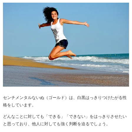
センチメンタルないぬ（ゴールド）は、白黒はっきりつけたがる性
格をしています。
どんなことに対しても「できる」「できない」をはっきりさせたい
と思っており、他人に対しても強く判断を迫るでしょう。