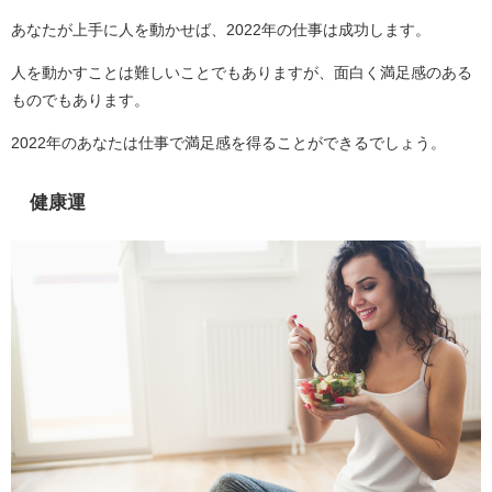
あなたが上手に人を動かせば、2022年の仕事は成功します。
人を動かすことは難しいことでもありますが、面白く満足感のある
ものでもあります。
2022年のあなたは仕事で満足感を得ることができるでしょう。
健康運