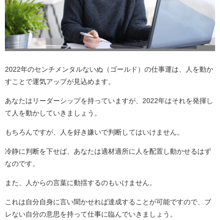
2022年のセンチメンタルないぬ（ゴールド）の仕事運は、人を動か
すことで運気アップが見込めます。
あなたはリーダーシップを持っていますが、2022年はそれを発揮し
て人を動かしていきましょう。
もちろんですが、人を好き嫌いで判断してはいけません。
冷静に判断を下せば、あなたは適材適所に人を配置し動かせるはず
なのです。
また、人からの言葉に動揺するのもいけません。
これは自分自身に言い聞かせれば達成することが可能ですので、ブ
レない自分の意思を持って仕事に臨んでいきましょう。