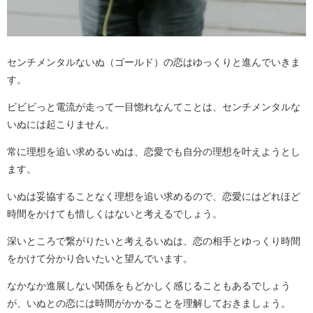
センチメンタルないぬ（ゴールド）の恋はゆっくりと進んでいきま
す。
ビビビっと電流が走って一目惚れなんてことは、センチメンタルな
いぬには起こりません。
常に理想を追い求めるいぬは、恋愛でも自分の理想を叶えようとし
ます。
いぬは妥協することなく理想を追い求めるので、恋愛にはどれほど
時間をかけても惜しくはないと考えるでしょう。
深いところで繋がりたいと考えるいぬは、恋の相手とゆっくり時間
をかけて分かり合いたいと望んでいます。
なかなか進展しない関係をもどかしく感じることもあるでしょう
が、いぬとの恋には時間がかかることを理解しておきましょう。