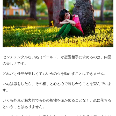
センチメンタルないぬ（ゴールド）が恋愛相手に求めるのは、内面
の美しさです。
どれだけ外見が美しくてもいぬの心を動かすことはできません。
いぬは恋をしたら、その相手と心と心で通じ合うことを望んでいま
す。
いくら外見が魅力的でも心の相性を確かめることなく、恋に落ちる
ということはありません。