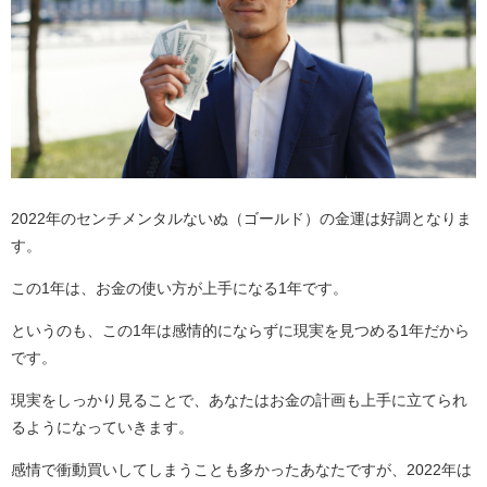
2022年のセンチメンタルないぬ（ゴールド）の金運は好調となりま
す。
この1年は、お金の使い方が上手になる1年です。
というのも、この1年は感情的にならずに現実を見つめる1年だから
です。
現実をしっかり見ることで、あなたはお金の計画も上手に立てられ
るようになっていきます。
感情で衝動買いしてしまうことも多かったあなたですが、2022年は