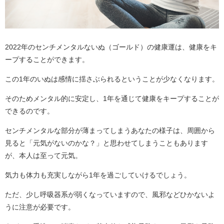
2022年のセンチメンタルないぬ（ゴールド）の健康運は、健康をキ
ープすることができます。
この1年のいぬは感情に揺さぶられるということが少なくなります。
そのためメンタル的に安定し、1年を通じて健康をキープすることが
できるのです。
センチメンタルな部分が薄まってしまうあなたの様子は、周囲から
見ると「元気がないのかな？」と思わせてしまうこともあります
が、本人は至って元気。
気力も体力も充実しながら1年を過ごしていけるでしょう。
ただ、少し呼吸器系が弱くなっていますので、風邪などひかないよ
うに注意が必要です。