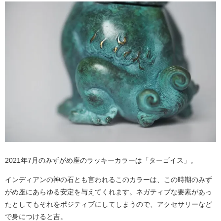
2021年7月のみずがめ座のラッキーカラーは「ターゴイス」。
インディアンの神の石とも言われるこのカラーは、この時期のみず
がめ座にあらゆる安定を与えてくれます。ネガティブな要素があっ
たとしてもそれをポジティブにしてしまうので、アクセサリーなど
で身につけると吉。