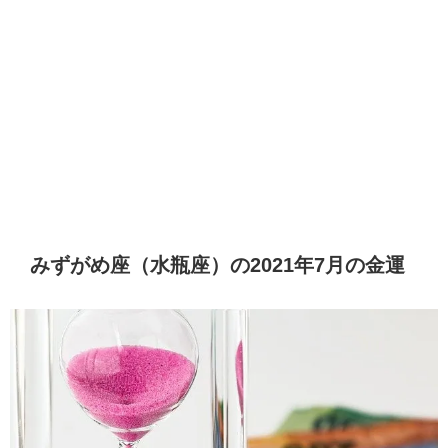
みずがめ座（水瓶座）の2021年7月の金運