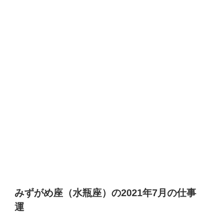
みずがめ座（水瓶座）の2021年7月の仕事
運