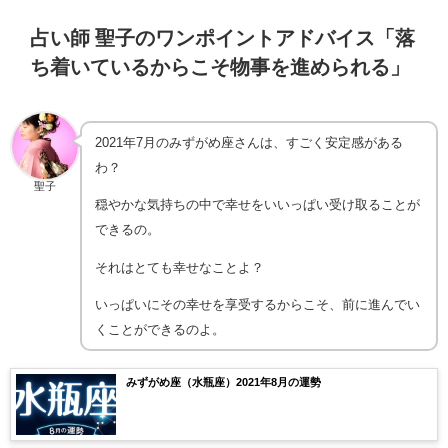
占い師 聖子のワンポイントアドバイス「落
ち着いているからこそ物事を進められる」
2021年7月のみずがめ座さんは、すごく安定感がある
わ？
聖子
穏やかな気持ちの中で幸せをいいっぱい受け取ることが
できるの。
それはとても幸せなことよ？
いっぱいにその幸せを享受するからこそ、前に進んでい
くことができるのよ。
みずがめ座（水瓶座）2021年8月の運勢