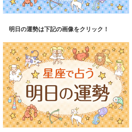
明日の運勢は下記の画像をクリック！