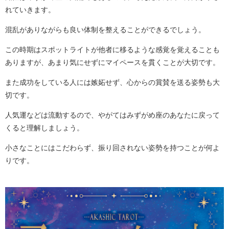
れていきます。
混乱がありながらも良い体制を整えることができるでしょう。
この時期はスポットライトが他者に移るような感覚を覚えることも
ありますが、あまり気にせずにマイペースを貫くことが大切です。
また成功をしている人には嫉妬せず、心からの賞賛を送る姿勢も大
切です。
人気運などは流動するので、やがてはみずがめ座のあなたに戻って
くると理解しましょう。
小さなことにはこだわらず、振り回されない姿勢を持つことが何よ
りです。