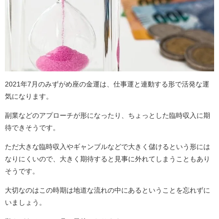
2021年7月のみずがめ座の金運は、仕事運と連動する形で活発な運
気になります。
副業などのアプローチが形になったり、ちょっとした臨時収入に期
待できそうです。
ただ大きな臨時収入やギャンブルなどで大きく儲けるという形には
なりにくいので、大きく期待すると見事に外れてしまうこともあり
そうです。
大切なのはこの時期は地道な流れの中にあるということを忘れずに
いましょう。