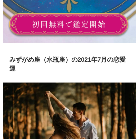
みずがめ座（水瓶座）の2021年7月の恋愛
運