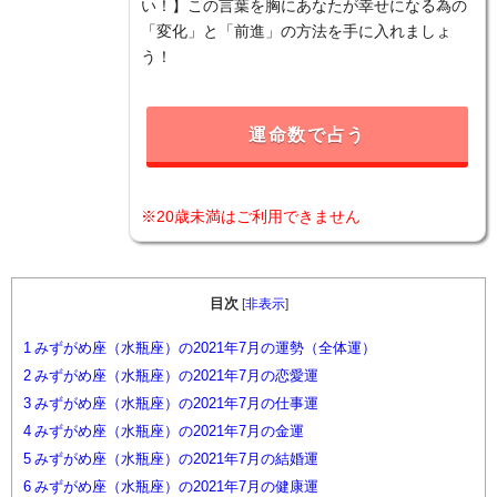
い！】この言葉を胸にあなたが幸せになる為の
「変化」と「前進」の方法を手に入れましょ
う！
運命数で占う
※20歳未満はご利用できません
目次
[
非表示
]
1
みずがめ座（水瓶座）の2021年7月の運勢（全体運）
2
みずがめ座（水瓶座）の2021年7月の恋愛運
3
みずがめ座（水瓶座）の2021年7月の仕事運
4
みずがめ座（水瓶座）の2021年7月の金運
5
みずがめ座（水瓶座）の2021年7月の結婚運
6
みずがめ座（水瓶座）の2021年7月の健康運