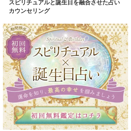
スピリチュアルと誕生日を融合させた占い
カウンセリング