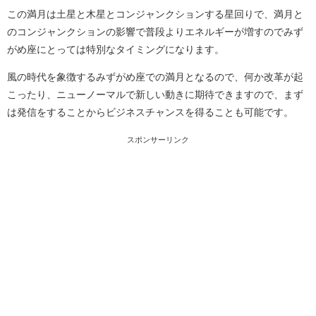
この満月は土星と木星とコンジャンクションする星回りで、満月と
のコンジャンクションの影響で普段よりエネルギーが増すのでみず
がめ座にとっては特別なタイミングになります。
風の時代を象徴するみずがめ座での満月となるので、何か改革が起
こったり、ニューノーマルで新しい動きに期待できますので、まず
は発信をすることからビジネスチャンスを得ることも可能です。
スポンサーリンク