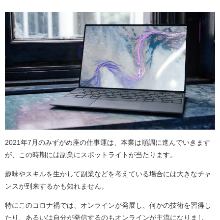
2021年7月のみずがめ座の仕事運は、本業は順調に進んでいきます
が、この時期には副業にスポットライトが当たります。
趣味やスキルを生かして副業などを考えている場合には大きなチャ
ンスが到来するかも知れません。
特にこのコロナ禍では、オンラインが発展し、何かの技術を習得し
たり、あるいは自分が発信するのもオンラインが主流になりまし