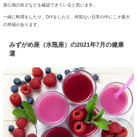
居心地の良さなどを確認できていると思います。
一緒に料理をしたり、DIYをしたり、何気ない日常の中にこそ最大
の幸福があります。
みずがめ座（水瓶座）の2021年7月の健康
運