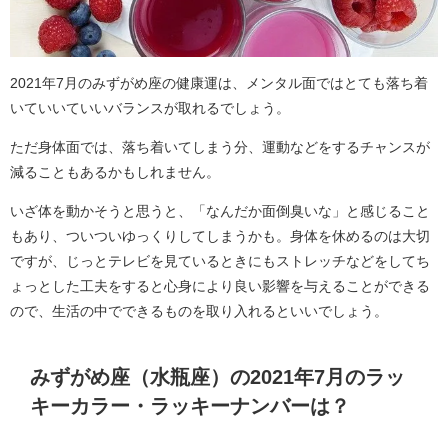
2021年7月のみずがめ座の健康運は、メンタル面ではとても落ち着
いていいていいバランスが取れるでしょう。
ただ身体面では、落ち着いてしまう分、運動などをするチャンスが
減ることもあるかもしれません。
いざ体を動かそうと思うと、「なんだか面倒臭いな」と感じること
もあり、ついついゆっくりしてしまうかも。身体を休めるのは大切
ですが、じっとテレビを見ているときにもストレッチなどをしてち
ょっとした工夫をすると心身により良い影響を与えることができる
ので、生活の中でできるものを取り入れるといいでしょう。
みずがめ座（水瓶座）の2021年7月のラッ
キーカラー・ラッキーナンバーは？