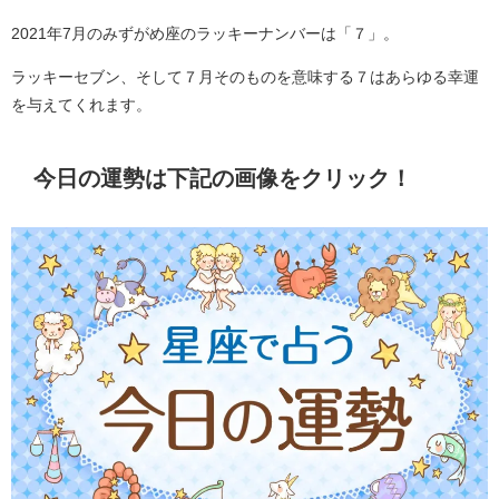
2021年7月のみずがめ座のラッキーナンバーは「７」。
ラッキーセブン、そして７月そのものを意味する７はあらゆる幸運
を与えてくれます。
今日の運勢は下記の画像をクリック！