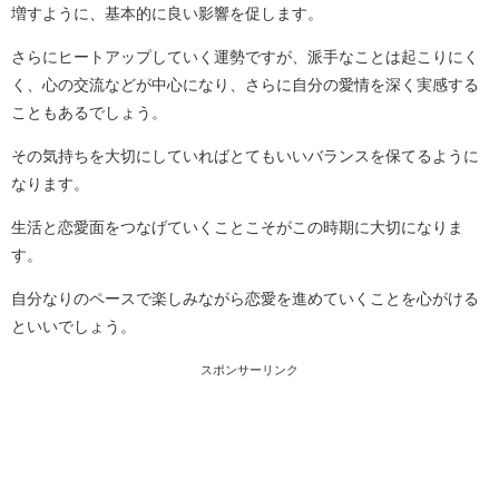
増すように、基本的に良い影響を促します。
さらにヒートアップしていく運勢ですが、派手なことは起こりにく
く、心の交流などが中心になり、さらに自分の愛情を深く実感する
こともあるでしょう。
その気持ちを大切にしていればとてもいいバランスを保てるように
なります。
生活と恋愛面をつなげていくことこそがこの時期に大切になりま
す。
自分なりのペースで楽しみながら恋愛を進めていくことを心がける
といいでしょう。
スポンサーリンク