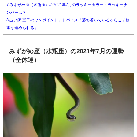
7
みずがめ座（水瓶座）の2021年7月のラッキーカラー・ラッキーナ
ンバーは？
8
占い師 聖子のワンポイントアドバイス「落ち着いているからこそ物
事を進められる」
みずがめ座（水瓶座）の2021年7月の運勢
（全体運）