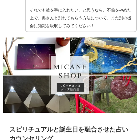
それでも彼を手に入れたい、と思うなら、不倫をやめた
上で、奥さんと別れてもらう方法について、また別の機
会に知識を吸収してみてください！
スピリチュアルと誕生日を融合させた占い
カウンセリング