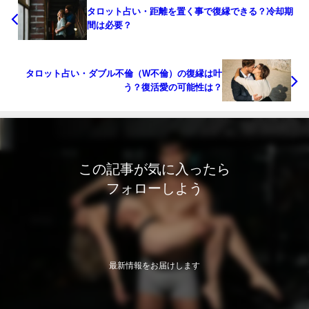
タロット占い・距離を置く事で復縁できる？冷却期
間は必要？
タロット占い・ダブル不倫（W不倫）の復縁は叶
う？復活愛の可能性は？
この記事が気に入ったら
フォローしよう
最新情報をお届けします