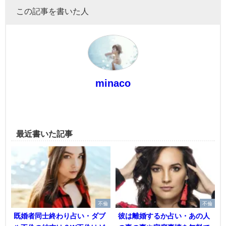
この記事を書いた人
minaco
最近書いた記事
不倫
不倫
既婚者同士終わり占い・ダブ
彼は離婚するか占い・あの人