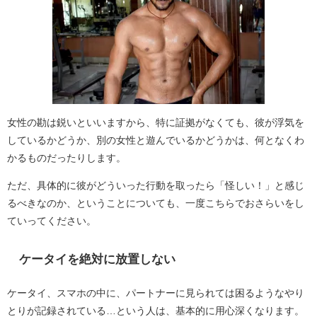
女性の勘は鋭いといいますから、特に証拠がなくても、彼が浮気を
しているかどうか、別の女性と遊んでいるかどうかは、何となくわ
かるものだったりします。
ただ、具体的に彼がどういった行動を取ったら「怪しい！」と感じ
るべきなのか、ということについても、一度こちらでおさらいをし
ていってください。
ケータイを絶対に放置しない
ケータイ、スマホの中に、パートナーに見られては困るようなやり
とりが記録されている…という人は、基本的に用心深くなります。