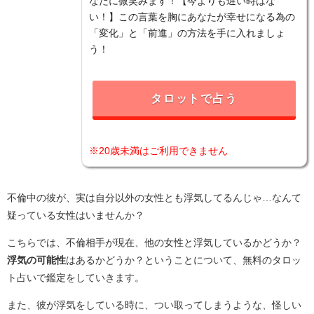
なたに微笑みます！【今よりも遅い時はな
い！】この言葉を胸にあなたが幸せになる為の
「変化」と「前進」の方法を手に入れましょ
う！
タロットで占う
※20歳未満はご利用できません
不倫中の彼が、実は自分以外の女性とも浮気してるんじゃ…なんて
疑っている女性はいませんか？
こちらでは、不倫相手が現在、他の女性と浮気しているかどうか？
浮気の可能性
はあるかどうか？ということについて、無料のタロッ
ト占いで鑑定をしていきます。
また、彼が浮気をしている時に、つい取ってしまうような、怪しい