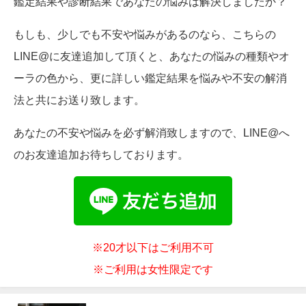
鑑定結果や診断結果であなたの悩みは解決しましたか？
もしも、少しでも不安や悩みがあるのなら、こちらの
LINE@に友達追加して頂くと、あなたの悩みの種類やオ
ーラの色から、更に詳しい鑑定結果を悩みや不安の解消
法と共にお送り致します。
あなたの不安や悩みを必ず解消致しますので、LINE@へ
のお友達追加お待ちしております。
※20才以下はご利用不可
※ご利用は女性限定です