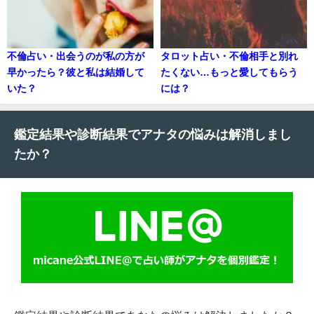
不倫占い・出会うのが私の方が
タロット占い・不倫相手と別れ
早かったら？彼と私は結婚して
たくない…もっと愛してもらう
いた？
には？
鑑定結果や診断結果でアナタの悩みは解消しまし
たか？