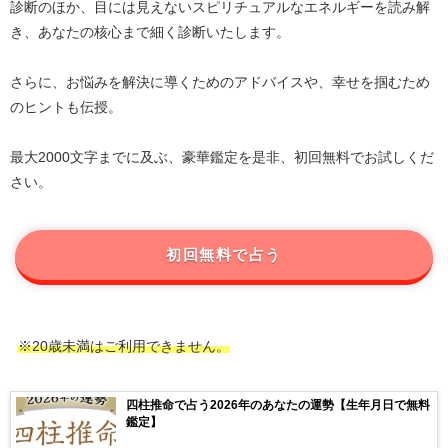
診断のほか、目には見えないスピリチュアルなエネルギーを読み解
き、あなたの核心まで細く診断いたします。
さらに、お悩みを解決に導くためのアドバイスや、幸せを掴むため
のヒントも伝授。
最大2000文字までに及ぶ、豪華鑑定を是非、初回無料でお試しくだ
さい。
初回無料で占う
※20歳未満はご利用できません。
四柱推命で占う2026年のあなたの運勢【生年月日で無料
鑑定】