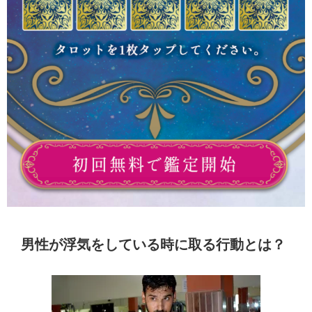
男性が浮気をしている時に取る行動とは？