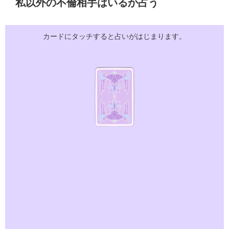
私以外の不倫相手はいるか占う
カードにタッチすると占いがはじまります。