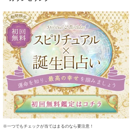
※一つでもチェックが当てはまるのなら要注意！