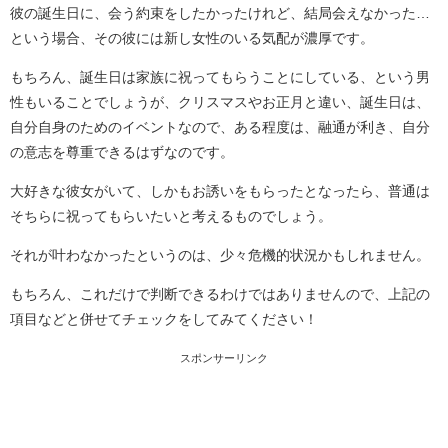
彼の誕生日に、会う約束をしたかったけれど、結局会えなかった…
という場合、その彼には新し女性のいる気配が濃厚です。
もちろん、誕生日は家族に祝ってもらうことにしている、という男
性もいることでしょうが、クリスマスやお正月と違い、誕生日は、
自分自身のためのイベントなので、ある程度は、融通が利き、自分
の意志を尊重できるはずなのです。
大好きな彼女がいて、しかもお誘いをもらったとなったら、普通は
そちらに祝ってもらいたいと考えるものでしょう。
それが叶わなかったというのは、少々危機的状況かもしれません。
もちろん、これだけで判断できるわけではありませんので、上記の
項目などと併せてチェックをしてみてください！
スポンサーリンク