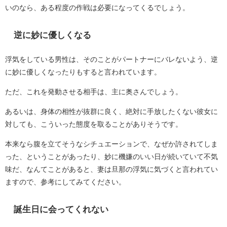
いのなら、ある程度の作戦は必要になってくるでしょう。
逆に妙に優しくなる
浮気をしている男性は、そのことがパートナーにバレないよう、逆
に妙に優しくなったりもすると言われています。
ただ、これを発動させる相手は、主に奥さんでしょう。
あるいは、身体の相性が抜群に良く、絶対に手放したくない彼女に
対しても、こういった態度を取ることがありそうです。
本来なら腹を立てそうなシチュエーションで、なぜか許されてしま
った、ということがあったり、妙に機嫌のいい日が続いていて不気
味だ、なんてことがあると、妻は旦那の浮気に気づくと言われてい
ますので、参考にしてみてください。
誕生日に会ってくれない