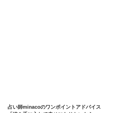
占い師minacoのワンポイントアドバイス