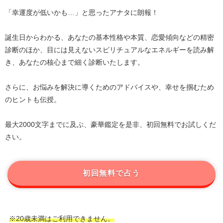
「幸運度が低いかも…」と思ったアナタに朗報！
誕生日からわかる、あなたの基本性格や本質、恋愛傾向などの精密
診断のほか、目には見えないスピリチュアルなエネルギーを読み解
き、あなたの核心まで細く診断いたします。
さらに、お悩みを解決に導くためのアドバイスや、幸せを掴むため
のヒントも伝授。
最大2000文字までに及ぶ、豪華鑑定を是非、初回無料でお試しくだ
さい。
初回無料で占う
※20歳未満はご利用できません。