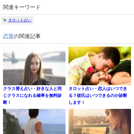
関連キーワード
タロット占い
恋愛
の関連記事
クラス替え占い・好きな人と同
タロット占い・恋人はいつでき
じクラスになれる確率を無料診
る？彼氏はいつできるのか診断
断！
します！