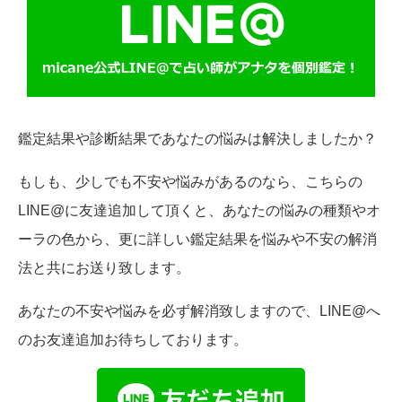
鑑定結果や診断結果であなたの悩みは解決しましたか？
もしも、少しでも不安や悩みがあるのなら、こちらの
LINE@に友達追加して頂くと、あなたの悩みの種類やオ
ーラの色から、更に詳しい鑑定結果を悩みや不安の解消
法と共にお送り致します。
あなたの不安や悩みを必ず解消致しますので、LINE@へ
のお友達追加お待ちしております。