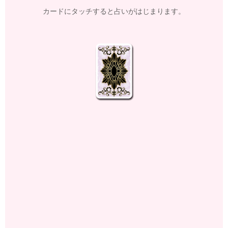
カードにタッチすると占いがはじまります。