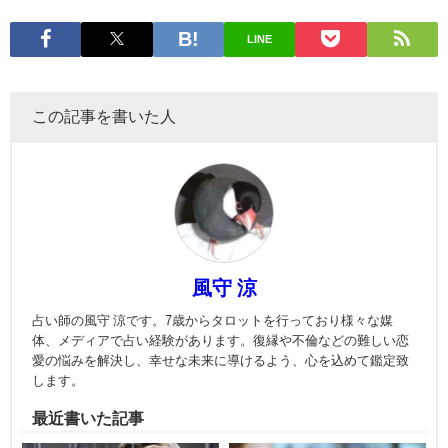
LINE
この記事を書いた人
風守 涼
占い師の風守 涼です。7歳からタロットを行っており様々な媒
体、メディアで占い経験があります。復縁や不倫などの難しい恋
愛の悩みを解決し、幸せな未来に導けるよう、心を込めて鑑定致
します。
最近書いた記事