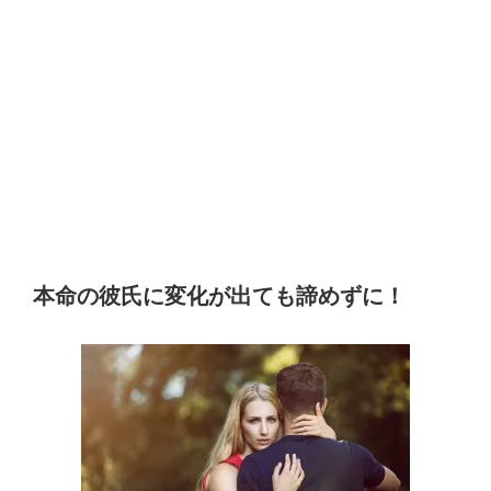
本命の彼氏に変化が出ても諦めずに！