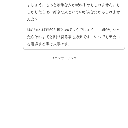
ましょう。もっと素敵な人が現れるかもしれません。も
しかしたらその好きな人というのがあなたかもしれませ
んよ？
縁があれば自然と彼と結びつくでしょうし、縁がなかっ
たらそれまでと割り切る事も必要です。いつでも出会い
を意識する事は大事です。
スポンサーリンク