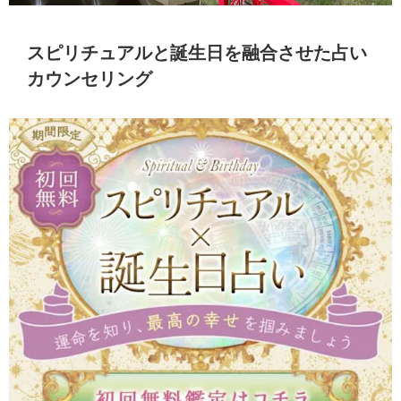
スピリチュアルと誕生日を融合させた占い
カウンセリング