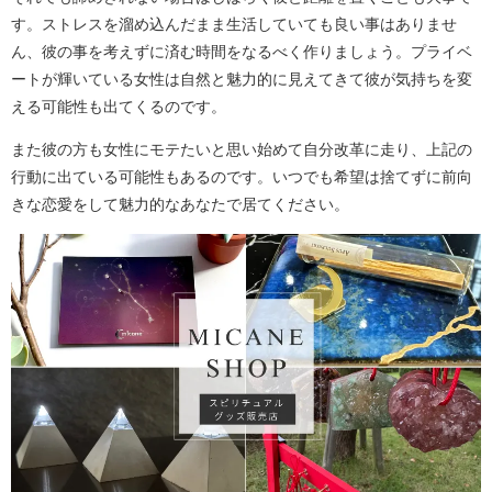
す。ストレスを溜め込んだまま生活していても良い事はありませ
ん、彼の事を考えずに済む時間をなるべく作りましょう。プライベ
ートが輝いている女性は自然と魅力的に見えてきて彼が気持ちを変
える可能性も出てくるのです。
また彼の方も女性にモテたいと思い始めて自分改革に走り、上記の
行動に出ている可能性もあるのです。いつでも希望は捨てずに前向
きな恋愛をして魅力的なあなたで居てください。