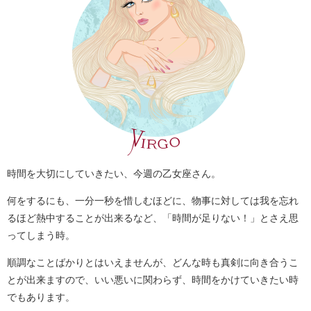
時間を大切にしていきたい、今週の乙女座さん。
何をするにも、一分一秒を惜しむほどに、物事に対しては我を忘れ
るほど熱中することが出来るなど、「時間が足りない！」とさえ思
ってしまう時。
順調なことばかりとはいえませんが、どんな時も真剣に向き合うこ
とが出来ますので、いい悪いに関わらず、時間をかけていきたい時
でもあります。