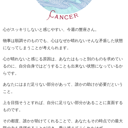
心がスッキリしないと感じやすい、今週の蟹座さん。
物事は順調そのものでも、心はなぜか晴れないそんな矛盾した状態
になってしまうことが考えられます。
心が晴れないと感じる原因は、あなたはもっと別のものを求めてい
るのに、自分自身ではどうすることも出来ない状態になっているか
らです。
あなたにはまだ足りない部分があって、誰かの助けが必要だという
こと。
上を目指そうとすれば、自分に足りない部分があることに直面する
ものです。
その都度、誰かが助けてくれることで、あなたもその時点での最大
限の力を発揮することができ、乗り越えてこられたはず。