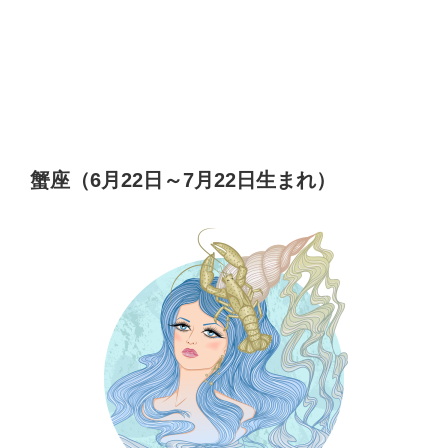
蟹座（6月22日～7月22日生まれ）