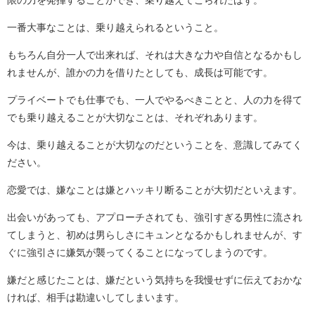
一番大事なことは、乗り越えられるということ。
もちろん自分一人で出来れば、それは大きな力や自信となるかもし
れませんが、誰かの力を借りたとしても、成長は可能です。
プライベートでも仕事でも、一人でやるべきことと、人の力を得て
でも乗り越えることが大切なことは、それぞれあります。
今は、乗り越えることが大切なのだということを、意識してみてく
ださい。
恋愛では、嫌なことは嫌とハッキリ断ることが大切だといえます。
出会いがあっても、アプローチされても、強引すぎる男性に流され
てしまうと、初めは男らしさにキュンとなるかもしれませんが、す
ぐに強引さに嫌気が襲ってくることになってしまうのです。
嫌だと感じたことは、嫌だという気持ちを我慢せずに伝えておかな
ければ、相手は勘違いしてしまいます。