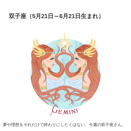
双子座（5月21日～6月21日生まれ）
夢や理想をそれだけで終わりにしたくはない、今週の双子座さん。