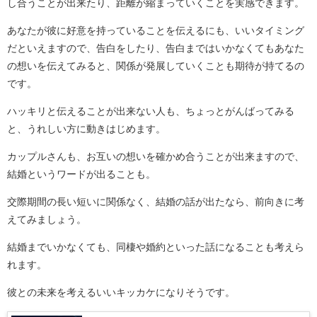
し合うことが出来たり、距離が縮まっていくことを実感できます。
あなたが彼に好意を持っていることを伝えるにも、いいタイミング
だといえますので、告白をしたり、告白まではいかなくてもあなた
の想いを伝えてみると、関係が発展していくことも期待が持てるの
です。
ハッキリと伝えることが出来ない人も、ちょっとがんばってみる
と、うれしい方に動きはじめます。
カップルさんも、お互いの想いを確かめ合うことが出来ますので、
結婚というワードが出ることも。
交際期間の長い短いに関係なく、結婚の話が出たなら、前向きに考
えてみましょう。
結婚までいかなくても、同棲や婚約といった話になることも考えら
れます。
彼との未来を考えるいいキッカケになりそうです。