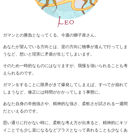
ガマンとの勝負となってくる、今週の獅子座さん。
あなたが望んでいる方向とは、逆の方向に物事が進んで行ってしま
うなど、想いと現実に矛盾が生じてしまいます。
そのため一時的なものにはなりますが、我慢を強いられることも考
えられるのです。
ガマンをすることに限界がきて爆発してしまえば、すべてが崩れて
しまうなど、修正には時間がかかってしまう事態に。
あなた自身の辛抱強さや、精神的な強さ、柔軟さが試される一週間
だといえるのです。
思い通りに行かない時に、柔軟な考え方が出来ると、精神的にキツ
イことでも少し楽になるなどプラスとなって表れることも少なくあ