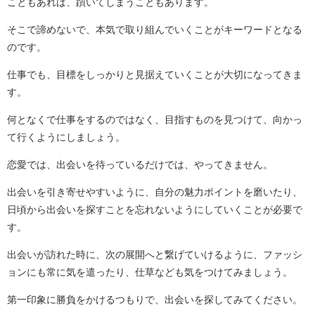
こともあれば、躓いてしまうこともあります。
そこで諦めないで、本気で取り組んでいくことがキーワードとなる
のです。
仕事でも、目標をしっかりと見据えていくことが大切になってきま
す。
何となくで仕事をするのではなく、目指すものを見つけて、向かっ
て行くようにしましょう。
恋愛では、出会いを待っているだけでは、やってきません。
出会いを引き寄せやすいように、自分の魅力ポイントを磨いたり、
日頃から出会いを探すことを忘れないようにしていくことが必要で
す。
出会いが訪れた時に、次の展開へと繋げていけるように、ファッシ
ョンにも常に気を遣ったり、仕草なども気をつけてみましょう。
第一印象に勝負をかけるつもりで、出会いを探してみてください。