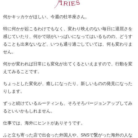
何かキッカケがほしい、今週の牡羊座さん。
特に何かが起こるわけでもなく、変わり映えのない毎日に退屈さを
感じていたり、何かで頭がいっぱいになってはいるものの、どうす
ることも出来ないなど、いつも通り過ごしていては、何も変わりま
せん。
何かが変われば日常にも変化が出てくるといえますので、行動を変
えてみることです。
ちょっとした変化が、癒しになったり、新しいものの発見になった
りします。
ずっと続けているルーティンも、そろそろバージョンアップしてみ
るといいかもしれません。
仕事では、海外にヒントがありそうです。
ふと立ち寄った店で出会った外国人や、SNSで繋がった海外の人な