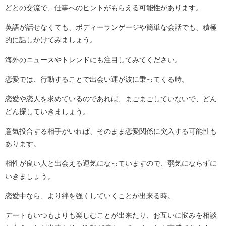
どとの交流で、仕事へのヒントがもらえる可能性があります。
英語が話せなくても、ボディーランゲージや簡単な会話でも、積極
的に話しかけてみましょう。
海外のニュースやトレンドにも注目してみてください。
恋愛では、行動することで出会い運が波に乗ってくる時。
恋愛や恋人を求めているのであれば、まごまごしていないで、どん
どん探していきましょう。
意気投合する相手がいれば、そのまま恋愛関係に突入する可能性も
あります。
相性が良い人と出会える運気になっていますので、弱気にならずに
いきましょう。
恋愛中なら、より絆を強くしていくことが出来る時。
デートもいつもよりも楽しむことが出来たり、お互いに悩みを相談