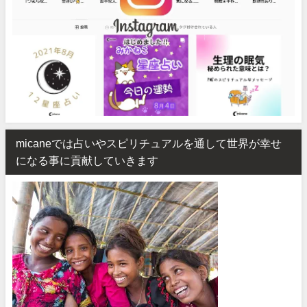
micaneでは占いやスピリチュアルを通して世界が幸せ
になる事に貢献していきます