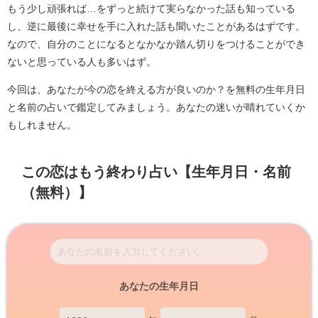
もう少し頑張れば…をずっと続けて実らなかった話も知っている
し、逆に最後に幸せを手に入れた話も聞いたことがあるはずです。
なので、自分のことになるとなかなか踏ん切りをつけることができ
ないと思っている人も多いはず。
今回は、あなたが今の恋を終える方が良いのか？を無料の生年月日
と名前の占いで鑑定してみましょう。あなたの迷いが晴れていくか
もしれません。
この恋はもう終わり占い【生年月日・名前
（無料）】
あなたの生年月日