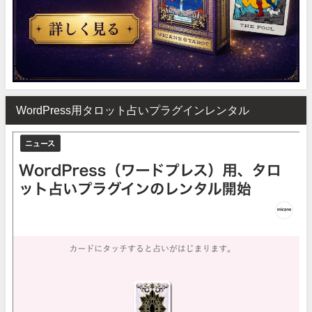
WordPress用タロット占いプラグインレンタル