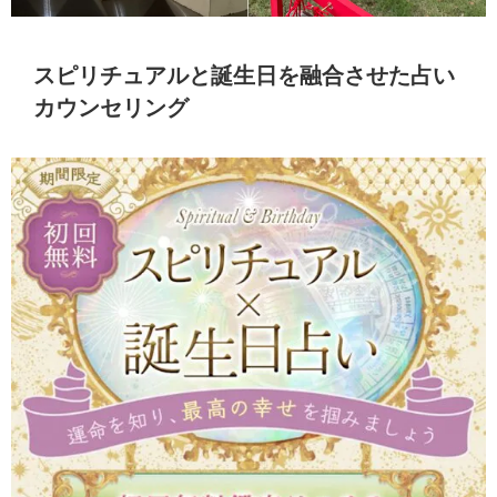
スピリチュアルと誕生日を融合させた占い
カウンセリング