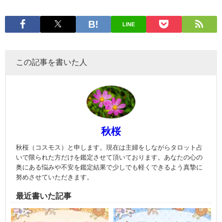
LINE
この記事を書いた人
秋桜
秋桜（コスモス）と申します。現在は主婦をしながらタロット占
いで限られた方だけを鑑定させて頂いております。あなたの心の
奥にある悩みや不安を鑑定結果で少しでも軽くできるよう真摯に
努めさせていただきます。
最近書いた記事