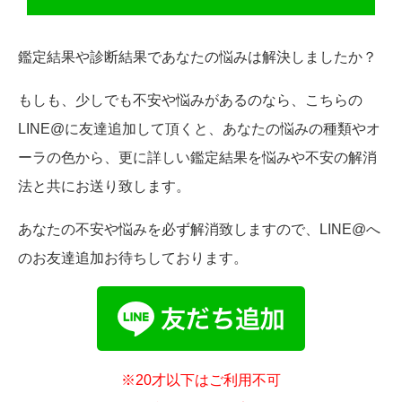
鑑定結果や診断結果であなたの悩みは解決しましたか？
もしも、少しでも不安や悩みがあるのなら、こちらの
LINE@に友達追加して頂くと、あなたの悩みの種類やオ
ーラの色から、更に詳しい鑑定結果を悩みや不安の解消
法と共にお送り致します。
あなたの不安や悩みを必ず解消致しますので、LINE@へ
のお友達追加お待ちしております。
※20才以下はご利用不可