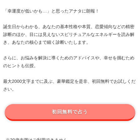
「幸運度が低いかも…」と思ったアナタに朗報！
誕生日からわかる、あなたの基本性格や本質、恋愛傾向などの精密
診断のほか、目には見えないスピリチュアルなエネルギーを読み解
き、あなたの核心まで細く診断いたします。
さらに、お悩みを解決に導くためのアドバイスや、幸せを掴むため
のヒントも伝授。
最大2000文字までに及ぶ、豪華鑑定を是非、初回無料でお試しくだ
さい。
初回無料で占う