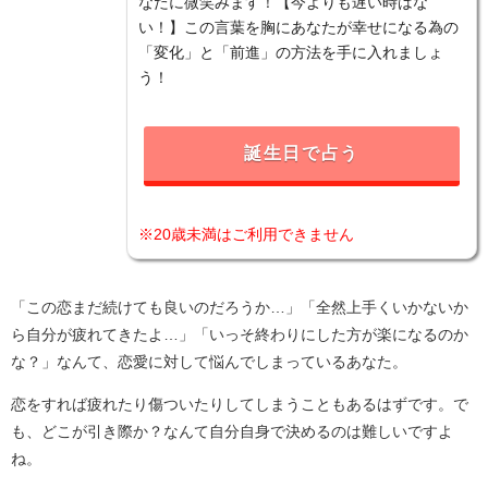
なたに微笑みます！【今よりも遅い時はな
い！】この言葉を胸にあなたが幸せになる為の
「変化」と「前進」の方法を手に入れましょ
う！
誕生日で占う
※20歳未満はご利用できません
「この恋まだ続けても良いのだろうか…」「全然上手くいかないか
ら自分が疲れてきたよ…」「いっそ終わりにした方が楽になるのか
な？」なんて、恋愛に対して悩んでしまっているあなた。
恋をすれば疲れたり傷ついたりしてしまうこともあるはずです。で
も、どこが引き際か？なんて自分自身で決めるのは難しいですよ
ね。