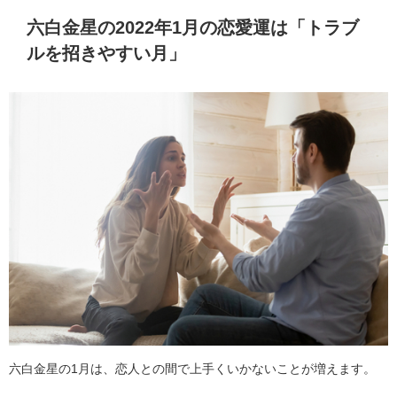
六白金星の2022年1月の恋愛運は「トラブ
ルを招きやすい月」
六白金星の1月は、恋人との間で上手くいかないことが増えます。