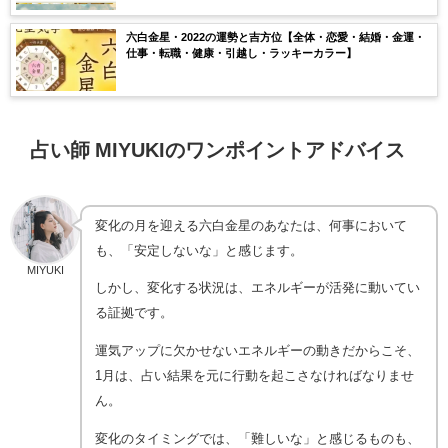
六白金星・2022の運勢と吉方位【全体・恋愛・結婚・金運・
仕事・転職・健康・引越し・ラッキーカラー】
占い師 MIYUKIのワンポイントアドバイス
変化の月を迎える六白金星のあなたは、何事において
も、「安定しないな」と感じます。
MIYUKI
しかし、変化する状況は、エネルギーが活発に動いてい
る証拠です。
運気アップに欠かせないエネルギーの動きだからこそ、
1月は、占い結果を元に行動を起こさなければなりませ
ん。
変化のタイミングでは、「難しいな」と感じるものも、