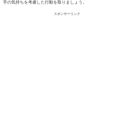
手の気持ちを考慮した行動を取りましょう。
スポンサーリンク