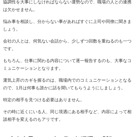
協調性を大事にしなければならない運勢なので、職場の人との連携
は欠かせません。
悩み事を相談し、分からない事があればすぐに上司や同僚に聞きま
しょう。
会社の人とは、何気ない会話から、少しずつ回数を重ねるのも一つ
です。
もちろん、仕事に関わる内容について逐一報告するのも、大事なコ
ミュニケーションとなります。
運気上昇のカギを握るのは、職場内でのコミュニケーションとなる
ので、1月は何事も誰かに話を聞いてもらうようにしましょう。
特定の相手を見つける必要はありません。
その時に近くにいる人、同じ境遇にある相手など、内容によって相
談相手を変えるのもアリです。