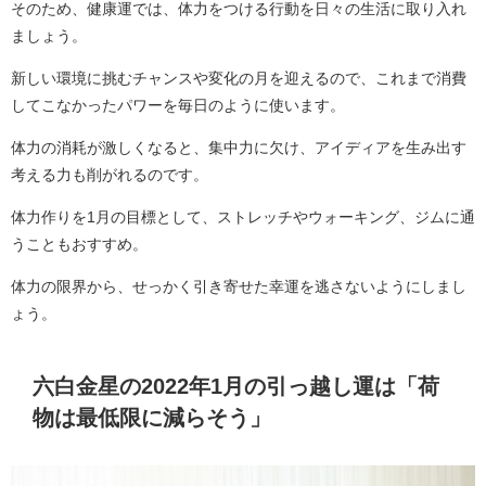
そのため、健康運では、体力をつける行動を日々の生活に取り入れ
ましょう。
新しい環境に挑むチャンスや変化の月を迎えるので、これまで消費
してこなかったパワーを毎日のように使います。
体力の消耗が激しくなると、集中力に欠け、アイディアを生み出す
考える力も削がれるのです。
体力作りを1月の目標として、ストレッチやウォーキング、ジムに通
うこともおすすめ。
体力の限界から、せっかく引き寄せた幸運を逃さないようにしまし
ょう。
六白金星の2022年1月の引っ越し運は「荷
物は最低限に減らそう」