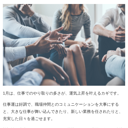
1月は、仕事でのやり取りの多さが、運気上昇を叶えるカギです。
仕事運は好調で、職場仲間とのコミュニケーションを大事にする
と、大きな仕事が舞い込んできたり、新しい業務を任されたりと、
充実した日々を過ごせます。