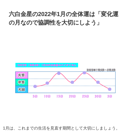
六白金星の2022年1月の全体運は「変化運
の月なので協調性を大切にしよう」
1月は、これまでの生活を見直す期間として大切にしましょう。