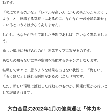
動です。
「私にできるのかな」「レベルが高い人ばかりの所だったらどうし
よう」と、転職する気持ちはあるのに、なかなか一歩を踏み出せず
にいるという方は少なくありません。
しかし、あなたが考えて出した決断であれば、迷いなく進みましょ
う。
新しい環境に飛び込むのが、運気アップに繋がるのです。
あなたの知らない世界や空間を堪能するチャンスとなります。
転職してすぐは、思うような結果を出せない状況に、「悔しい」
「もう嫌だ」と感じる瞬間があるのは当たり前です。
ただ、新しい環境に挑戦した行動そのものが、開運に繋がる行いと
して評価されます。
六白金星の2022年1月の健康運は「体力を