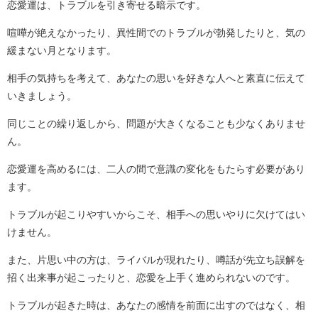
恋愛運は、トラブルを引き寄せる暗示です。
喧嘩が絶えなかったり、異性間でのトラブルが勃発したりと、気の
緩まない月となります。
相手の気持ちを考えて、あなたの思いを好きな人へと素直に伝えて
いきましょう。
同じことの繰り返しから、問題が大きくなることも少なくありませ
ん。
恋愛運を高めるには、二人の間で意識の変化をもたらす必要があり
ます。
トラブルが起こりやすいからこそ、相手への思いやりに欠けてはい
けません。
また、片思い中の方は、ライバルが現れたり、噂話が先立ち誤解を
招く出来事が起こったりと、恋愛を上手く進められないのです。
トラブルが起きた時は、あなたの感情を前面に出すのではなく、相