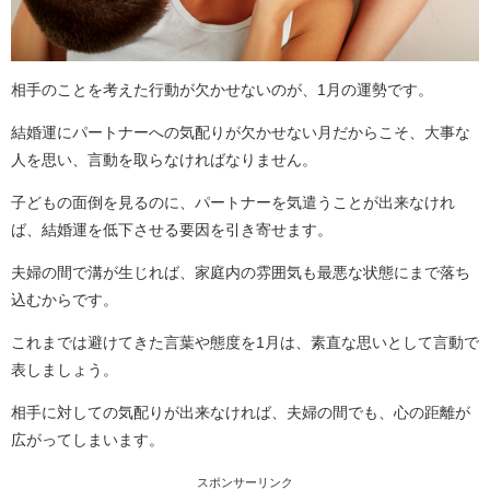
相手のことを考えた行動が欠かせないのが、1月の運勢です。
結婚運にパートナーへの気配りが欠かせない月だからこそ、大事な
人を思い、言動を取らなければなりません。
子どもの面倒を見るのに、パートナーを気遣うことが出来なけれ
ば、結婚運を低下させる要因を引き寄せます。
夫婦の間で溝が生じれば、家庭内の雰囲気も最悪な状態にまで落ち
込むからです。
これまでは避けてきた言葉や態度を1月は、素直な思いとして言動で
表しましょう。
相手に対しての気配りが出来なければ、夫婦の間でも、心の距離が
広がってしまいます。
スポンサーリンク