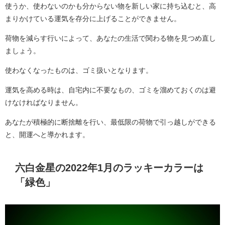
使うか、使わないのかも分からない物を新しい家に持ち込むと、高
まりかけている運気を存分に上げることができません。
荷物を減らす行いによって、あなたの生活で関わる物を見つめ直し
ましょう。
使わなくなったものは、ゴミ扱いとなります。
運気を高める時は、自宅内に不要なもの、ゴミを溜めておくのは避
けなければなりません。
あなたが積極的に断捨離を行い、最低限の荷物で引っ越しができる
と、開運へと導かれます。
六白金星の2022年1月のラッキーカラーは
「緑色」