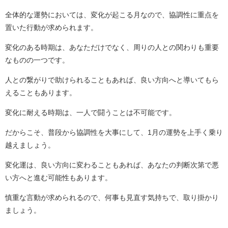
全体的な運勢においては、変化が起こる月なので、協調性に重点を
置いた行動が求められます。
変化のある時期は、あなただけでなく、周りの人との関わりも重要
なものの一つです。
人との繋がりで助けられることもあれば、良い方向へと導いてもら
えることもあります。
変化に耐える時期は、一人で闘うことは不可能です。
だからこそ、普段から協調性を大事にして、1月の運勢を上手く乗り
越えましょう。
変化運は、良い方向に変わることもあれば、あなたの判断次第で悪
い方へと進む可能性もあります。
慎重な言動が求められるので、何事も見直す気持ちで、取り掛かり
ましょう。