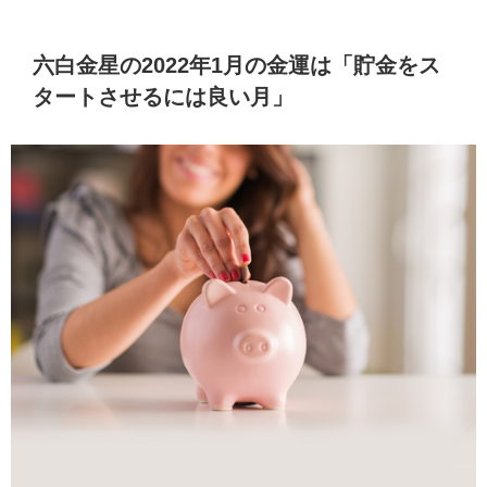
六白金星の2022年1月の金運は「貯金をス
タートさせるには良い月」