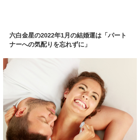
六白金星の2022年1月の結婚運は「パート
ナーへの気配りを忘れずに」