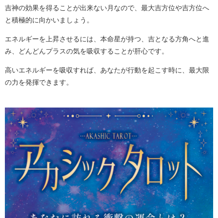
吉神の効果を得ることが出来ない月なので、最大吉方位や吉方位へ
と積極的に向かいましょう。
エネルギーを上昇させるには、本命星が持つ、吉となる方角へと進
み、どんどんプラスの気を吸収することが肝心です。
高いエネルギーを吸収すれば、あなたが行動を起こす時に、最大限
の力を発揮できます。