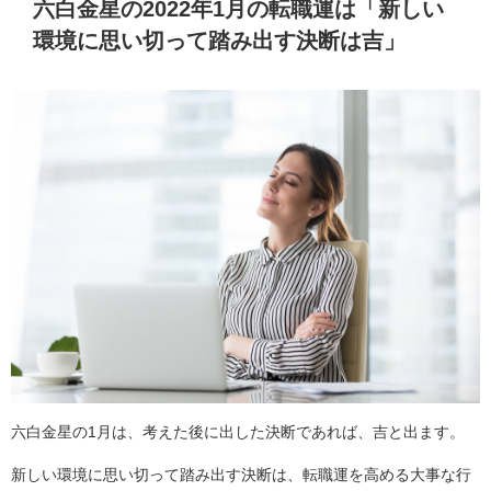
六白金星の2022年1月の転職運は「新しい
環境に思い切って踏み出す決断は吉」
六白金星の1月は、考えた後に出した決断であれば、吉と出ます。
新しい環境に思い切って踏み出す決断は、転職運を高める大事な行