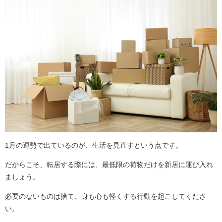
1月の運勢で出ているのが、生活を見直すという点です。
だからこそ、転居する際には、最低限の荷物だけを新居に運び入れ
ましょう。
必要のないものは捨て、身も心も軽くする行動を起こしてくださ
い。