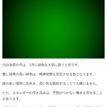
六白金星の方は、1月に緑色を大切に扱うと吉です。
癒し効果の高い緑色は、精神状態を安定させる色となります。
緑の多い場所に出向き、高い気を吸収することでも構いません。
ただ、エネルギーの浮き沈みは、予想のつかない働きを見せること
があります。