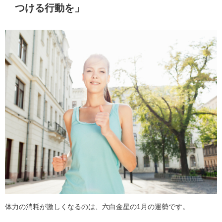
つける行動を」
体力の消耗が激しくなるのは、六白金星の1月の運勢です。