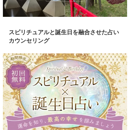
スピリチュアルと誕生日を融合させた占い
カウンセリング