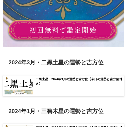
2024年3月・二黒土星の運勢と吉方位
二黒土星・2024年3月の運勢と吉方位【今日の運勢と吉方位付
き】
2024年1月・三碧木星の運勢と吉方位