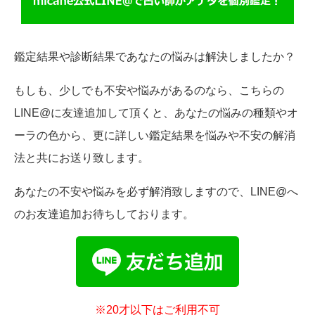
鑑定結果や診断結果であなたの悩みは解決しましたか？
もしも、少しでも不安や悩みがあるのなら、こちらの
LINE@に友達追加して頂くと、あなたの悩みの種類やオ
ーラの色から、更に詳しい鑑定結果を悩みや不安の解消
法と共にお送り致します。
あなたの不安や悩みを必ず解消致しますので、LINE@へ
のお友達追加お待ちしております。
※20才以下はご利用不可