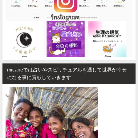
micaneでは占いやスピリチュアルを通して世界が幸せ
になる事に貢献していきます