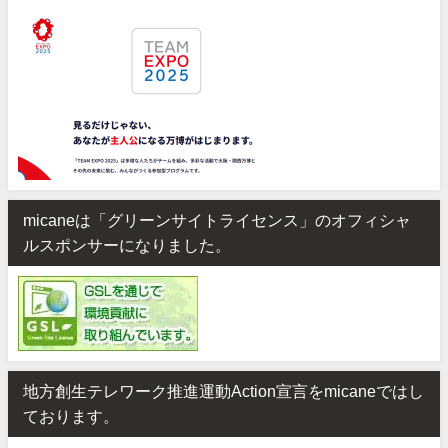
micaneは「グリーンサイトライセンス」のオフィシャ
ルスポンサーになりました。
地方創生テレワーク推進運動Action宣言をmicaneではし
ております。