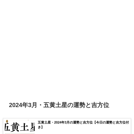
2024年3月・五黄土星の運勢と吉方位
五黄土星・2024年3月の運勢と吉方位【今日の運勢と吉方位付
き】