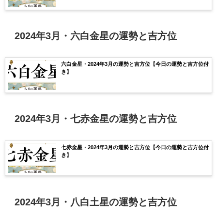
2024年3月・六白金星の運勢と吉方位
六白金星・2024年3月の運勢と吉方位【今日の運勢と吉方位付
き】
2024年3月・七赤金星の運勢と吉方位
七赤金星・2024年3月の運勢と吉方位【今日の運勢と吉方位付
き】
2024年3月・八白土星の運勢と吉方位