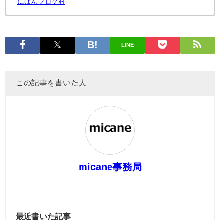
にほんブログ村
LINE
この記事を書いた人
micane事務局
最近書いた記事