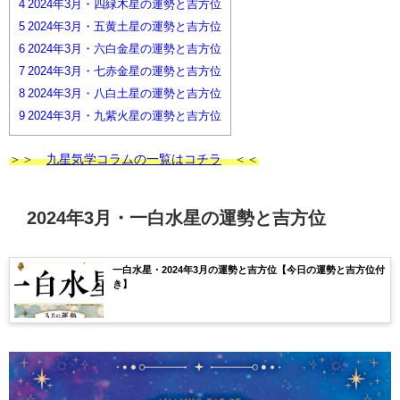
4
2024年3月・四緑木星の運勢と吉方位
5
2024年3月・五黄土星の運勢と吉方位
6
2024年3月・六白金星の運勢と吉方位
7
2024年3月・七赤金星の運勢と吉方位
8
2024年3月・八白土星の運勢と吉方位
9
2024年3月・九紫火星の運勢と吉方位
＞＞
九星気学コラムの一覧はコチラ
＜＜
2024年3月・一白水星の運勢と吉方位
一白水星・2024年3月の運勢と吉方位【今日の運勢と吉方位付
き】