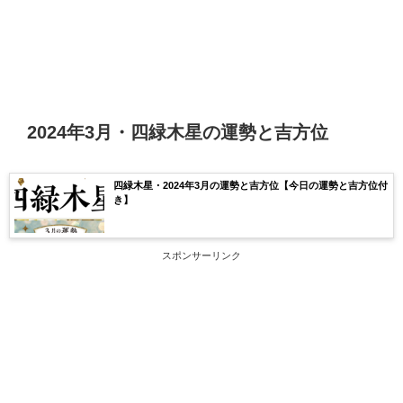
2024年3月・四緑木星の運勢と吉方位
四緑木星・2024年3月の運勢と吉方位【今日の運勢と吉方位付
き】
スポンサーリンク