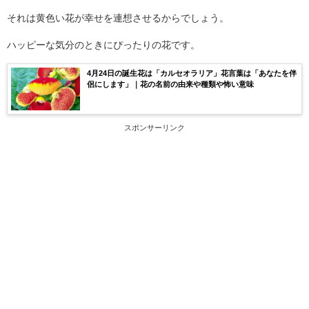
それは黄色い花が幸せを連想させるからでしょう。
ハッピーな気分のときにぴったりの花です。
4月24日の誕生花は「カルセオラリア」花言葉は「あなたを伴
侶にします」｜花の名前の由来や種類や怖い意味
スポンサーリンク