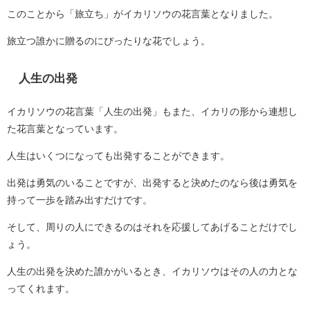
このことから「旅立ち」がイカリソウの花言葉となりました。
旅立つ誰かに贈るのにぴったりな花でしょう。
人生の出発
イカリソウの花言葉「人生の出発」もまた、イカリの形から連想し
た花言葉となっています。
人生はいくつになっても出発することができます。
出発は勇気のいることですが、出発すると決めたのなら後は勇気を
持って一歩を踏み出すだけです。
そして、周りの人にできるのはそれを応援してあげることだけでし
ょう。
人生の出発を決めた誰かがいるとき、イカリソウはその人の力とな
ってくれます。