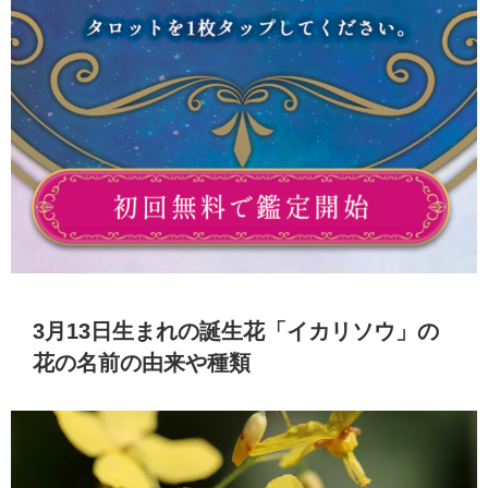
3月13日生まれの誕生花「イカリソウ」の
花の名前の由来や種類