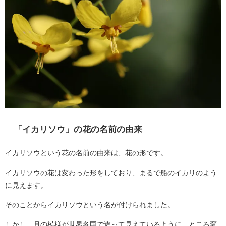
「イカリソウ」の花の名前の由来
イカリソウという花の名前の由来は、花の形です。
イカリソウの花は変わった形をしており、まるで船のイカリのよう
に見えます。
そのことからイカリソウという名が付けられました。
しかし、月の模様が世界各国で違って見えているように、ところ変