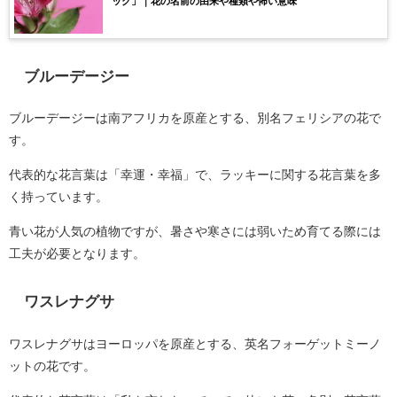
ック」｜花の名前の由来や種類や怖い意味
ブルーデージー
ブルーデージーは南アフリカを原産とする、別名フェリシアの花で
す。
代表的な花言葉は「幸運・幸福」で、ラッキーに関する花言葉を多
く持っています。
青い花が人気の植物ですが、暑さや寒さには弱いため育てる際には
工夫が必要となります。
ワスレナグサ
ワスレナグサはヨーロッパを原産とする、英名フォーゲットミーノ
ットの花です。