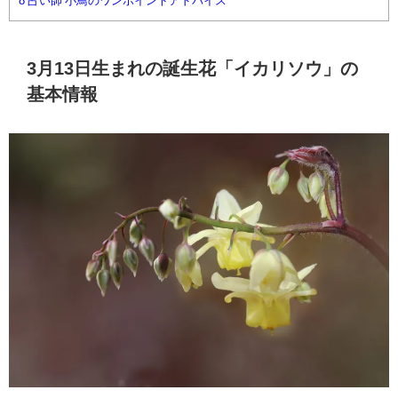
8
占い師 小鳥のワンポイントアドバイス
3月13日生まれの誕生花「イカリソウ」の
基本情報