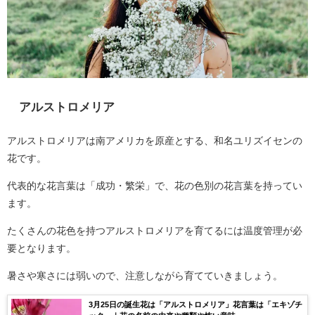
アルストロメリア
アルストロメリアは南アメリカを原産とする、和名ユリズイセンの
花です。
代表的な花言葉は「成功・繁栄」で、花の色別の花言葉を持ってい
ます。
たくさんの花色を持つアルストロメリアを育てるには温度管理が必
要となります。
暑さや寒さには弱いので、注意しながら育てていきましょう。
3月25日の誕生花は「アルストロメリア」花言葉は「エキゾチ