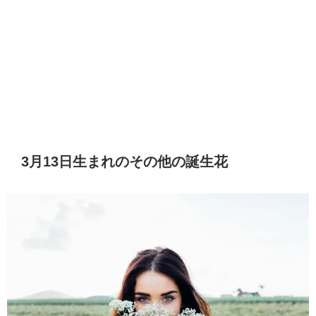
3月13日生まれのその他の誕生花