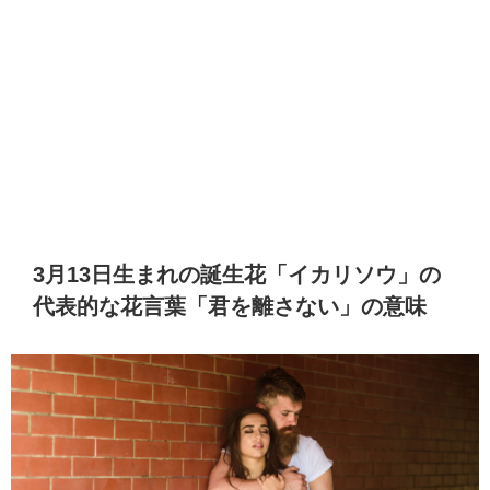
3月13日生まれの誕生花「イカリソウ」の
代表的な花言葉「君を離さない」の意味