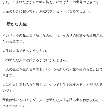
また、生まれたばかりの赤ん坊も、いわば人生の出発のときです。
出産のときに贈っても、素敵なプレゼントとなるでしょう。
新たな人生
イカリソウの花言葉「新たな人生」も、イカリの船旅から連想され
た花言葉です。
人生はまるで旅のようなもの。
いつ新たな人生が始まるかはわかりません。
一人の生涯を生きる中でも、いくつも新たな人生を始めることはで
きます。
人は生まれ変わろうと思えば、いつでも生まれ変わることができる
のです。
変化は怖いものですが、人には新たな人生を踏み出さねばならない
ときがあります。