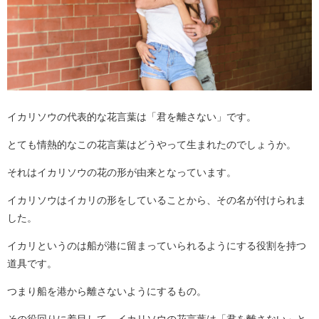
イカリソウの代表的な花言葉は「君を離さない」です。
とても情熱的なこの花言葉はどうやって生まれたのでしょうか。
それはイカリソウの花の形が由来となっています。
イカリソウはイカリの形をしていることから、その名が付けられま
した。
イカリというのは船が港に留まっていられるようにする役割を持つ
道具です。
つまり船を港から離さないようにするもの。