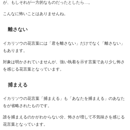
が、もしそれが一方的なものだったとしたら…。
こんなに怖いことはありませんね。
離さない
イカリソウの花言葉には「君を離さない」だけでなく「離さない」
もあります。
対象は明かされていませんが、強い執着を示す言葉であり少し怖さ
を感じる花言葉となっています。
捕まえる
イカリソウの花言葉「捕まえる」も「あなたを捕まえる」のあなた
をが省略されたものです。
誰を捕まえるのかがわからない分、怖さが増して不気味さを感じる
花言葉となっています。