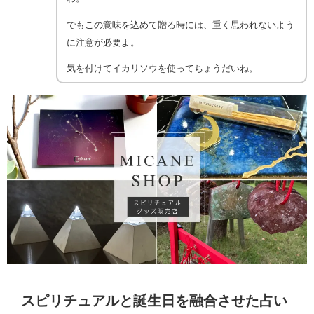
でもこの意味を込めて贈る時には、重く思われないよう
に注意が必要よ。
気を付けてイカリソウを使ってちょうだいね。
スピリチュアルと誕生日を融合させた占い