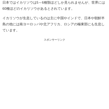
日本ではイカリソウは5～6種類ほどしか見られませんが、世界には
60種ほどのイカリソウがあるとされています。
イカリソウが生息しているのは主に中国やインドで、日本や朝鮮半
島の他には南ヨーロッパや北アフリカ、ロシアの極東部にも生息し
ています。
スポンサーリンク