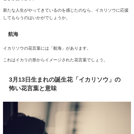
新たな人生がやってきているのを感じたのなら、イカリソウに応援
してもらうのはいかがでしょうか。
航海
イカリソウの花言葉には「航海」があります。
これはイカリの形からイメージされた花言葉でしょう。
3月13日生まれの誕生花「イカリソウ」の
怖い花言葉と意味