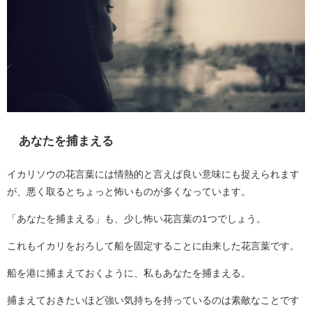
あなたを捕まえる
イカリソウの花言葉には情熱的と言えば良い意味にも捉えられます
が、悪く取るとちょっと怖いものが多くなっています。
「あなたを捕まえる」も、少し怖い花言葉の1つでしょう。
これもイカリをおろして船を固定することに由来した花言葉です。
船を港に捕まえておくように、私もあなたを捕まえる。
捕まえておきたいほど強い気持ちを持っているのは素敵なことです