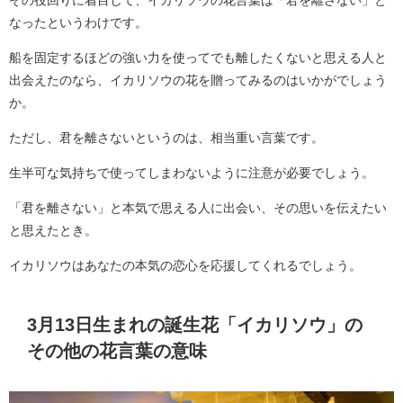
その役回りに着目して、イカリソウの花言葉は「君を離さない」と
なったというわけです。
船を固定するほどの強い力を使ってでも離したくないと思える人と
出会えたのなら、イカリソウの花を贈ってみるのはいかがでしょう
か。
ただし、君を離さないというのは、相当重い言葉です。
生半可な気持ちで使ってしまわないように注意が必要でしょう。
「君を離さない」と本気で思える人に出会い、その思いを伝えたい
と思えたとき。
イカリソウはあなたの本気の恋心を応援してくれるでしょう。
3月13日生まれの誕生花「イカリソウ」の
その他の花言葉の意味