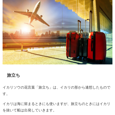
旅立ち
イカリソウの花言葉「旅立ち」は、イカリの形から連想したもので
す。
イカリは海に留まるときにも使いますが、旅立ちのときにはイカリ
を抜いて船は出発していきます。